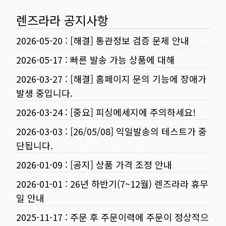
렌즈라라 공지사항
2026-05-20
:
[해결] 통관정보 검증 문제 안내
2026-05-17
:
빠른 발송 가능 상품에 대해
2026-03-27
:
[해결] 홈페이지 문의 기능에 장애가
발생 중입니다.
2026-03-24
:
[중요] 피싱메세지에 주의하세요!
2026-03-03
:
[26/05/08] 익일발송의 테스트가 중
단됩니다.
2026-01-09
:
[공지] 상품 가격 조정 안내
2026-01-01
:
26년 하반기(7~12월) 렌즈라라 휴무
일 안내
2025-11-17
:
주문 후 주문이력에 주문이 정상적으