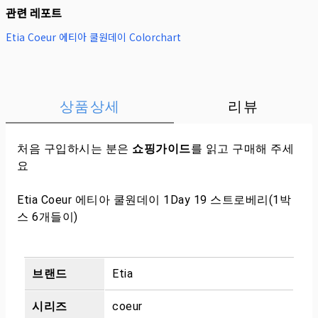
관련 레포트
Etia Coeur 에티아 쿨원데이 Colorchart
상품상세
리뷰
처음 구입하시는 분은
쇼핑가이드
를 읽고 구매해 주세
요
Etia Coeur 에티아 쿨원데이 1Day 19 스트로베리(1박
스 6개들이)
브랜드
Etia
시리즈
coeur