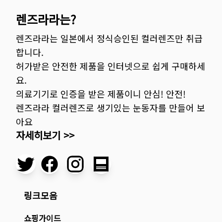
렌즈라라는?
렌즈라라는 일본에서 정식승인된 컬러렌즈만 취급
합니다.
허가받은 안전한 제품을 인터넷으로 쉽게 구매하세
요.
의료기기로 인증을 받은 제품이니 안심! 안전!
렌즈라라 컬러렌즈로 생기있는 눈동자를 만들어 보
아요
자세히보기 >>
링크모음
쇼핑가이드