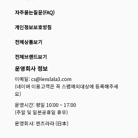
자주묻는질문(FAQ)
개인정보보호방침
전체상품보기
전체브랜드보기
운영회사 정보
이메일: cs@lenslala3.com
(네이버 이용고객은 꼭 스팸예외대상에 등록해주세
요)
운영시간: 평일 10:00 ~ 17:00
(주말 및 일본공휴일 휴무)
운영회사: 렌즈라라 (日本)