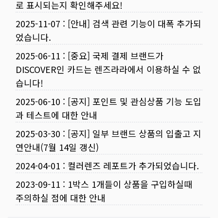
로 표시되는지 확인해주세요!
2025-11-07
:
[안내] 검색 관련 기능이 대폭 추가되
었습니다.
2025-06-11
:
[중요] 국제 결제 브랜드가
DISCOVER인 카드는 렌즈라라에서 이용하실 수 없
습니다!
2025-06-10
:
[공지] 포인트 및 관심상품 기능 도입
과 테스트에 대한 안내
2025-03-30
:
[공지] 일부 브랜드 상품의 입출고 지
연안내(7월 14일 갱신)
2024-04-01
:
컬러렌즈 레포트가 추가되었습니다.
2023-09-11
:
1박스 1개들이 상품을 구입하실때
주의하실 점에 대한 안내