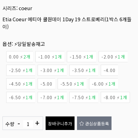
시리즈:
coeur
Etia Coeur 에티아 쿨원데이 1Day 19 스트로베리(1박스 6개들
이)
옵션:
⚡당일발송재고
0.00 ⚡
2개
-1.00 ⚡
1개
-1.50 ⚡
1개
-2.00 ⚡
1개
-2.50 ⚡
1개
-3.00 ⚡
1개
-3.50 ⚡
1개
-4.00
-4.50 ⚡
1개
-5.00
-5.50 ⚡
1개
-6.00 ⚡
1개
-6.50 ⚡
1개
-7.00 ⚡
1개
-7.50 ⚡
1개
-8.00 ⚡
1개
-
+
수량
장바구니추가
관심상품등록