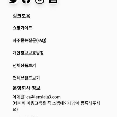
링크모음
쇼핑가이드
자주묻는질문(FAQ)
개인정보보호방침
전체상품보기
전체브랜드보기
운영회사 정보
이메일: cs@lenslala3.com
(네이버 이용고객은 꼭 스팸예외대상에 등록해주세
요)