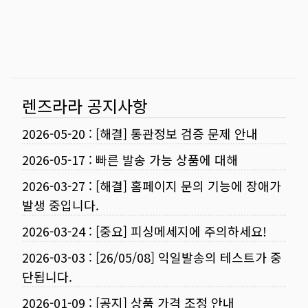
렌즈라라 공지사항
2026-05-20
:
[해결] 통관정보 검증 문제 안내
2026-05-17
:
빠른 발송 가능 상품에 대해
2026-03-27
:
[해결] 홈페이지 문의 기능에 장애가
발생 중입니다.
2026-03-24
:
[중요] 피싱메세지에 주의하세요!
2026-03-03
:
[26/05/08] 익일발송의 테스트가 중
단됩니다.
2026-01-09
:
[공지] 상품 가격 조정 안내