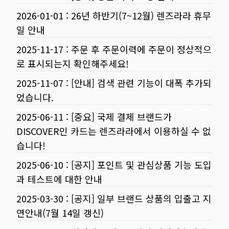
2026-01-01
:
26년 하반기(7~12월) 렌즈라라 휴무
일 안내
2025-11-17
:
주문 후 주문이력에 주문이 정상적으
로 표시되는지 확인해주세요!
2025-11-07
:
[안내] 검색 관련 기능이 대폭 추가되
었습니다.
2025-06-11
:
[중요] 국제 결제 브랜드가
DISCOVER인 카드는 렌즈라라에서 이용하실 수 없
습니다!
2025-06-10
:
[공지] 포인트 및 관심상품 기능 도입
과 테스트에 대한 안내
2025-03-30
:
[공지] 일부 브랜드 상품의 입출고 지
연안내(7월 14일 갱신)