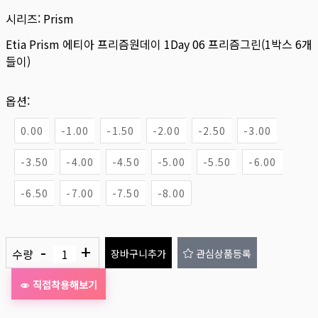
시리즈:
Prism
Etia Prism 에티아 프리즘원데이 1Day 06 프리즘그린(1박스 6개
들이)
옵션:
0.00
-1.00
-1.50
-2.00
-2.50
-3.00
-3.50
-4.00
-4.50
-5.00
-5.50
-6.00
-6.50
-7.00
-7.50
-8.00
-
+
수량
장바구니추가
관심상품등록
직접착용해보기