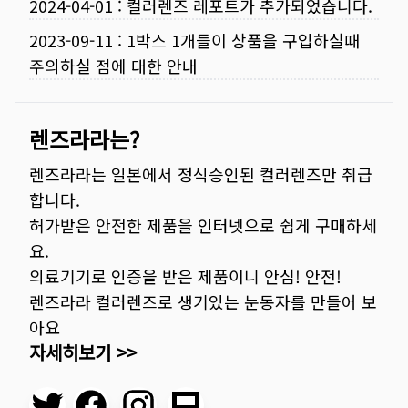
2024-04-01
:
컬러렌즈 레포트가 추가되었습니다.
2023-09-11
:
1박스 1개들이 상품을 구입하실때
주의하실 점에 대한 안내
렌즈라라는?
렌즈라라는 일본에서 정식승인된 컬러렌즈만 취급
합니다.
허가받은 안전한 제품을 인터넷으로 쉽게 구매하세
요.
의료기기로 인증을 받은 제품이니 안심! 안전!
렌즈라라 컬러렌즈로 생기있는 눈동자를 만들어 보
아요
자세히보기 >>