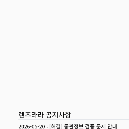
렌즈라라 공지사항
2026-05-20
:
[해결] 통관정보 검증 문제 안내