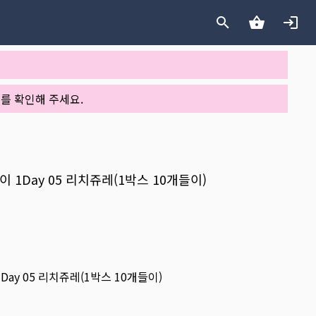
를 확인해 주세요.
데이 1Day 05 리치쥬레(1박스 10개들이)
1Day 05 리치쥬레(1박스 10개들이)