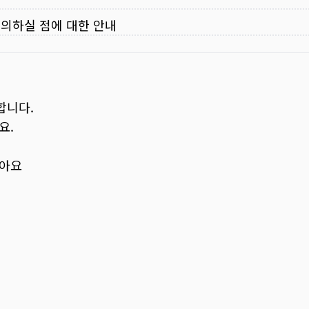
주의하실 점에 대한 안내
합니다.
요.
보아요