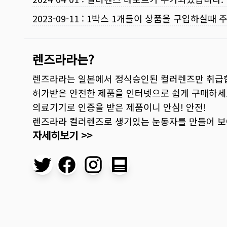
2023-09-11
:
1박스 1개들이 상품을 구입하실때 
렌즈라라는?
렌즈라라는 일본에서 정식승인된 컬러렌즈만 취급
허가받은 안전한 제품을 인터넷으로 쉽게 구매하세
의료기기로 인증을 받은 제품이니 안심! 안전!
렌즈라라 컬러렌즈로 생기있는 눈동자를 만들어 
자세히보기 >>