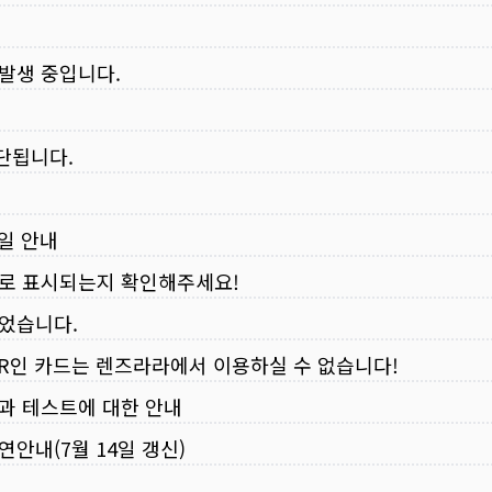
 발생 중입니다.
중단됩니다.
무일 안내
로 표시되는지 확인해주세요!
되었습니다.
VER인 카드는 렌즈라라에서 이용하실 수 없습니다!
입과 테스트에 대한 안내
연안내(7월 14일 갱신)