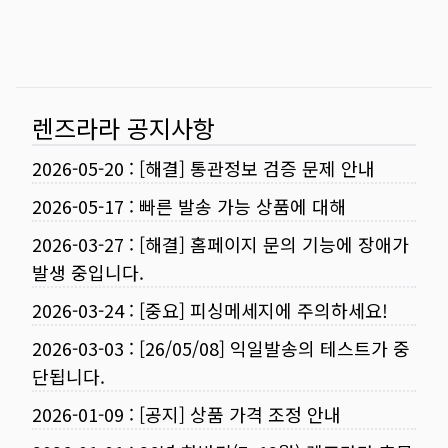
렌즈라라 공지사항
2026-05-20
:
[해결] 통관정보 검증 문제 안내
2026-05-17
:
빠른 발송 가능 상품에 대해
2026-03-27
:
[해결] 홈페이지 문의 기능에 장애가
발생 중입니다.
2026-03-24
:
[중요] 피싱메세지에 주의하세요!
2026-03-03
:
[26/05/08] 익일발송의 테스트가 중
단됩니다.
2026-01-09
:
[공지] 상품 가격 조정 안내