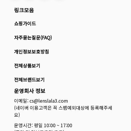
링크모음
쇼핑가이드
자주묻는질문(FAQ)
개인정보보호방침
전체상품보기
전체브랜드보기
운영회사 정보
이메일: cs@lenslala3.com
(네이버 이용고객은 꼭 스팸예외대상에 등록해주세
요)
운영시간: 평일 10:00 ~ 17:00