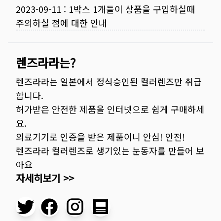
2023-09-11
:
1박스 1개들이 상품을 구입하실때
주의하실 점에 대한 안내
렌즈라라는?
렌즈라라는 일본에서 정식승인된 컬러렌즈만 취급
합니다.
허가받은 안전한 제품을 인터넷으로 쉽게 구매하세
요.
의료기기로 인증을 받은 제품이니 안심! 안전!
렌즈라라 컬러렌즈로 생기있는 눈동자를 만들어 보
아요
자세히보기 >>