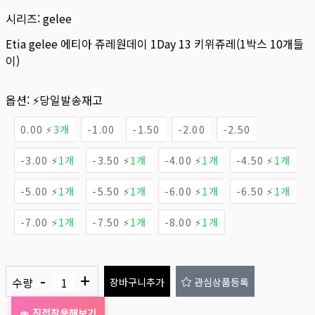
시리즈:
gelee
Etia gelee 에티아 쥬레원데이 1Day 13 키위쥬레(1박스 10개들
이)
옵션:
⚡당일발송재고
0.00 ⚡
3개
-1.00
-1.50
-2.00
-2.50
-3.00 ⚡
1개
-3.50 ⚡
1개
-4.00 ⚡
1개
-4.50 ⚡
1개
-5.00 ⚡
1개
-5.50 ⚡
1개
-6.00 ⚡
1개
-6.50 ⚡
1개
-7.00 ⚡
1개
-7.50 ⚡
1개
-8.00 ⚡
1개
-
+
수량
장바구니추가
관심상품등록
직접착용해보기