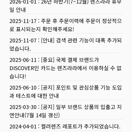
2026-01-01
:
26년 하반기(7~12월) 렌즈라라 휴무
일 안내
2025-11-17
:
주문 후 주문이력에 주문이 정상적으
로 표시되는지 확인해주세요!
2025-11-07
:
[안내] 검색 관련 기능이 대폭 추가되
었습니다.
2025-06-11
:
[중요] 국제 결제 브랜드가
DISCOVER인 카드는 렌즈라라에서 이용하실 수 없
습니다!
2025-06-10
:
[공지] 포인트 및 관심상품 기능 도입
과 테스트에 대한 안내
2025-03-30
:
[공지] 일부 브랜드 상품의 입출고 지
연안내(7월 14일 갱신)
2024-04-01
:
컬러렌즈 레포트가 추가되었습니다.