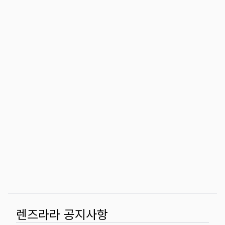
렌즈라라 공지사항