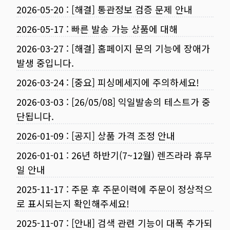
2026-05-20
:
[해결] 통관정보 검증 문제 안내
2026-05-17
:
빠른 발송 가능 상품에 대해
2026-03-27
:
[해결] 홈페이지 문의 기능에 장애가
발생 중입니다.
2026-03-24
:
[중요] 피싱메세지에 주의하세요!
2026-03-03
:
[26/05/08] 익일발송의 테스트가 중
단됩니다.
2026-01-09
:
[공지] 상품 가격 조정 안내
2026-01-01
:
26년 하반기(7~12월) 렌즈라라 휴무
일 안내
2025-11-17
:
주문 후 주문이력에 주문이 정상적으
로 표시되는지 확인해주세요!
2025-11-07
:
[안내] 검색 관련 기능이 대폭 추가되