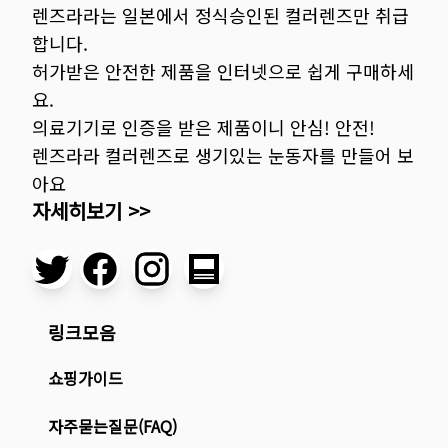
렌즈라라는 일본에서 정식승인된 컬러렌즈만 취급
합니다.
허가받은 안전한 제품을 인터넷으로 쉽게 구매하세
요.
의료기기로 인증을 받은 제품이니 안심! 안전!
렌즈라라 컬러렌즈로 생기있는 눈동자를 만들어 보
아요
자세히보기 >>
링크모음
쇼핑가이드
자주묻는질문(FAQ)