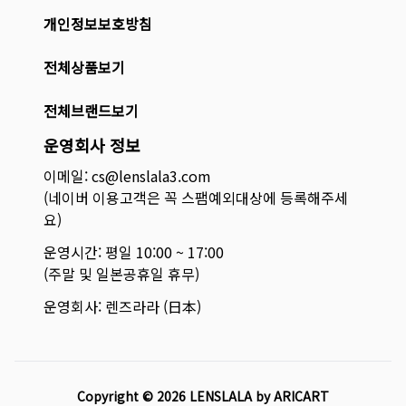
개인정보보호방침
전체상품보기
전체브랜드보기
운영회사 정보
이메일: cs@lenslala3.com
(네이버 이용고객은 꼭 스팸예외대상에 등록해주세
요)
운영시간: 평일 10:00 ~ 17:00
(주말 및 일본공휴일 휴무)
운영회사: 렌즈라라 (日本)
Copyright ©
2026
LENSLALA by ARICART