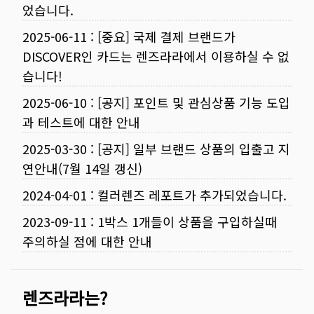
었습니다.
2025-06-11
:
[중요] 국제 결제 브랜드가
DISCOVER인 카드는 렌즈라라에서 이용하실 수 없
습니다!
2025-06-10
:
[공지] 포인트 및 관심상품 기능 도입
과 테스트에 대한 안내
2025-03-30
:
[공지] 일부 브랜드 상품의 입출고 지
연안내(7월 14일 갱신)
2024-04-01
:
컬러렌즈 레포트가 추가되었습니다.
2023-09-11
:
1박스 1개들이 상품을 구입하실때
주의하실 점에 대한 안내
렌즈라라는?