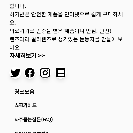
합니다.
허가받은 안전한 제품을 인터넷으로 쉽게 구매하세
요.
의료기기로 인증을 받은 제품이니 안심! 안전!
렌즈라라 컬러렌즈로 생기있는 눈동자를 만들어 보
아요
자세히보기 >>
링크모음
쇼핑가이드
자주묻는질문(FAQ)