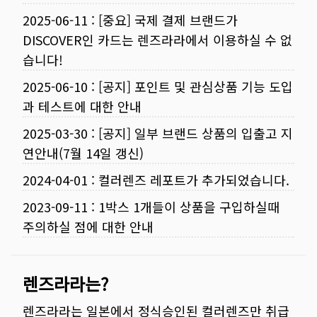
2025-06-11
:
[중요] 국제 결제 브랜드가
DISCOVER인 카드는 렌즈라라에서 이용하실 수 없
습니다!
2025-06-10
:
[공지] 포인트 및 관심상품 기능 도입
과 테스트에 대한 안내
2025-03-30
:
[공지] 일부 브랜드 상품의 입출고 지
연안내(7월 14일 갱신)
2024-04-01
:
컬러렌즈 레포트가 추가되었습니다.
2023-09-11
:
1박스 1개들이 상품을 구입하실때
주의하실 점에 대한 안내
렌즈라라는?
렌즈라라는 일본에서 정식승인된 컬러렌즈만 취급