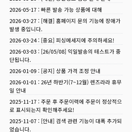
2026-05-17
:
빠른 발송 가능 상품에 대해
2026-03-27
:
[해결] 홈페이지 문의 기능에 장애가
발생 중입니다.
2026-03-24
:
[중요] 피싱메세지에 주의하세요!
2026-03-03
:
[26/05/08] 익일발송의 테스트가 중
단됩니다.
2026-01-09
:
[공지] 상품 가격 조정 안내
2026-01-01
:
26년 하반기(7~12월) 렌즈라라 휴무
일 안내
2025-11-17
:
주문 후 주문이력에 주문이 정상적으
로 표시되는지 확인해주세요!
2025-11-07
:
[안내] 검색 관련 기능이 대폭 추가되
었습니다.