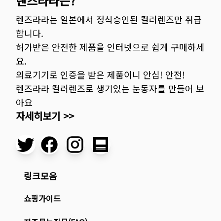
렌즈라라는?
렌즈라라는 일본에서 정식승인된 컬러렌즈만 취급
합니다.
허가받은 안전한 제품을 인터넷으로 쉽게 구매하세
요.
의료기기로 인증을 받은 제품이니 안심! 안전!
렌즈라라 컬러렌즈로 생기있는 눈동자를 만들어 보
아요
자세히보기 >>
링크모음
쇼핑가이드