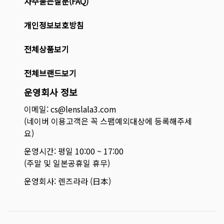
자주묻는질문(FAQ)
개인정보보호방침
전체상품보기
전체브랜드보기
운영회사 정보
이메일: cs@lenslala3.com
(네이버 이용고객은 꼭 스팸예외대상에 등록해주세
요)
운영시간: 평일 10:00 ~ 17:00
(주말 및 일본공휴일 휴무)
운영회사: 렌즈라라 (日本)