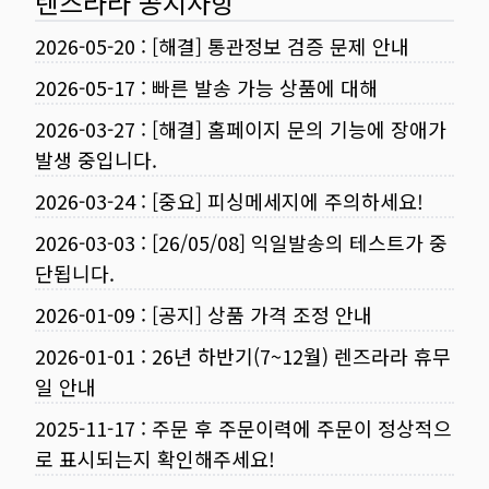
렌즈라라 공지사항
2026-05-20
:
[해결] 통관정보 검증 문제 안내
2026-05-17
:
빠른 발송 가능 상품에 대해
2026-03-27
:
[해결] 홈페이지 문의 기능에 장애가
발생 중입니다.
2026-03-24
:
[중요] 피싱메세지에 주의하세요!
2026-03-03
:
[26/05/08] 익일발송의 테스트가 중
단됩니다.
2026-01-09
:
[공지] 상품 가격 조정 안내
2026-01-01
:
26년 하반기(7~12월) 렌즈라라 휴무
일 안내
2025-11-17
:
주문 후 주문이력에 주문이 정상적으
로 표시되는지 확인해주세요!