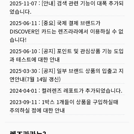
2025-11-07
:
[안내] 검색 관련 기능이 대폭 추가되
었습니다.
2025-06-11
:
[중요] 국제 결제 브랜드가
DISCOVER인 카드는 렌즈라라에서 이용하실 수 없
습니다!
2025-06-10
:
[공지] 포인트 및 관심상품 기능 도입
과 테스트에 대한 안내
2025-03-30
:
[공지] 일부 브랜드 상품의 입출고 지
연안내(7월 14일 갱신)
2024-04-01
:
컬러렌즈 레포트가 추가되었습니다.
2023-09-11
:
1박스 1개들이 상품을 구입하실때
주의하실 점에 대한 안내