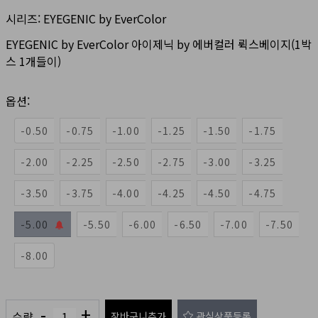
시리즈:
EYEGENIC by EverColor
EYEGENIC by EverColor 아이제닉 by 에버컬러 뤽스베이지(1박
스 1개들이)
옵션:
-0.50
-0.75
-1.00
-1.25
-1.50
-1.75
-2.00
-2.25
-2.50
-2.75
-3.00
-3.25
-3.50
-3.75
-4.00
-4.25
-4.50
-4.75
-5.00
-5.50
-6.00
-6.50
-7.00
-7.50
-8.00
-
+
수량
장바구니추가
관심상품등록