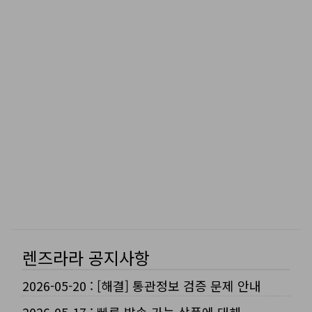
렌즈라라 공지사항
2026-05-20
:
[해결] 통관정보 검증 문제 안내