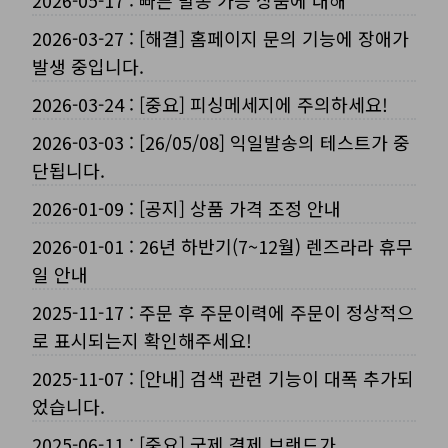
2026-05-17
:
빠른 발송 가능 상품에 대해
2026-03-27
:
[해결] 홈페이지 문의 기능에 장애가
발생 중입니다.
2026-03-24
:
[중요] 피싱메세지에 주의하세요!
2026-03-03
:
[26/05/08] 익일발송의 테스트가 중
단됩니다.
2026-01-09
:
[공지] 상품 가격 조정 안내
2026-01-01
:
26년 하반기(7~12월) 렌즈라라 휴무
일 안내
2025-11-17
:
주문 후 주문이력에 주문이 정상적으
로 표시되는지 확인해주세요!
2025-11-07
:
[안내] 검색 관련 기능이 대폭 추가되
었습니다.
2025-06-11
:
[중요] 국제 결제 브랜드가