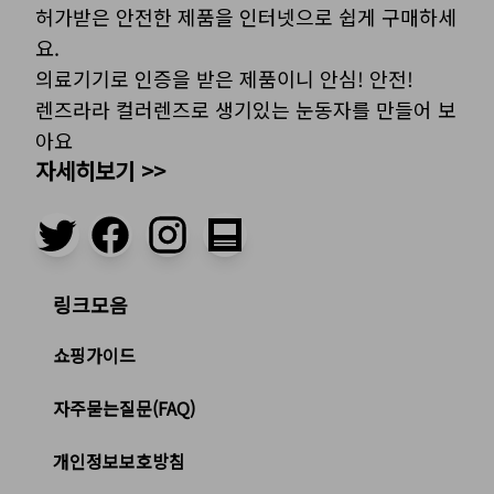
허가받은 안전한 제품을 인터넷으로 쉽게 구매하세
요.
의료기기로 인증을 받은 제품이니 안심! 안전!
렌즈라라 컬러렌즈로 생기있는 눈동자를 만들어 보
아요
자세히보기 >>
링크모음
쇼핑가이드
자주묻는질문(FAQ)
개인정보보호방침