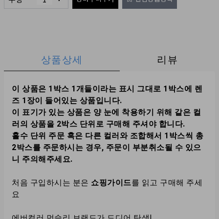
상품상세
리뷰
이 상품은 1박스 1개들이라는 표시 그대로 1박스에 렌
즈 1장이 들어있는 상품입니다.
이 표기가 있는 상품은 양 눈에 착용하기 위해 같은 컬
러의 상품을 2박스 단위로 구매해 주셔야 합니다.
홀수 단위 주문 혹은 다른 컬러와 조합해서 1박스씩 총
2박스를 주문하시는 경우, 주문이 부분취소될 수 있으
니 주의해주세요.
처음 구입하시는 분은
쇼핑가이드
를 읽고 구매해 주세
요
에버컬러 먼슬리 브랜드가 드디어 탄생!