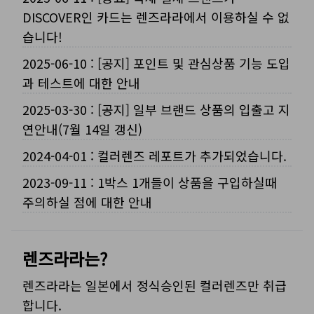
DISCOVER인 카드는 렌즈라라에서 이용하실 수 없
습니다!
2025-06-10
:
[공지] 포인트 및 관심상품 기능 도입
과 테스트에 대한 안내
2025-03-30
:
[공지] 일부 브랜드 상품의 입출고 지
연안내(7월 14일 갱신)
2024-04-01
:
컬러렌즈 레포트가 추가되었습니다.
2023-09-11
:
1박스 1개들이 상품을 구입하실때
주의하실 점에 대한 안내
렌즈라라는?
렌즈라라는 일본에서 정식승인된 컬러렌즈만 취급
합니다.