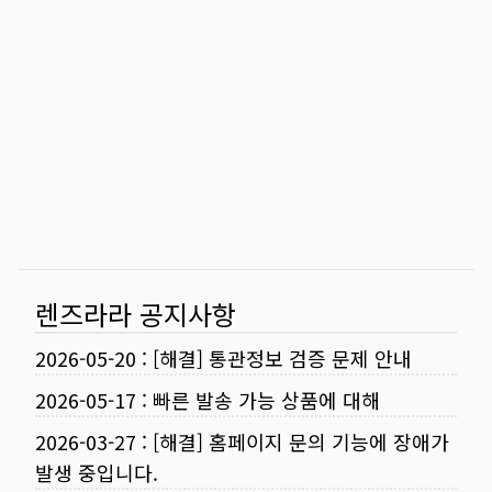
렌즈라라 공지사항
2026-05-20
:
[해결] 통관정보 검증 문제 안내
2026-05-17
:
빠른 발송 가능 상품에 대해
2026-03-27
:
[해결] 홈페이지 문의 기능에 장애가
발생 중입니다.