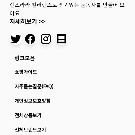
렌즈라라 컬러렌즈로 생기있는 눈동자를 만들어 보
아요
자세히보기 >>
링크모음
쇼핑가이드
자주묻는질문(FAQ)
개인정보보호방침
전체상품보기
전체브랜드보기