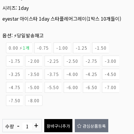
시리즈:
1day
eyestar 아이스타 1day 스타플레어그레이(1박스 10개들이)
옵션:
⚡당일발송재고
0.00 ⚡
1개
-0.75
-1.00
-1.25
-1.50
-1.75
-2.00
-2.25
-2.50
-2.75
-3.00
-3.25
-3.50
-3.75
-4.00
-4.25
-4.50
-4.75
-5.00
-5.50
-6.00
-6.50
-7.00
-7.50
-8.00
-
+
수량
장바구니추가
관심상품등록