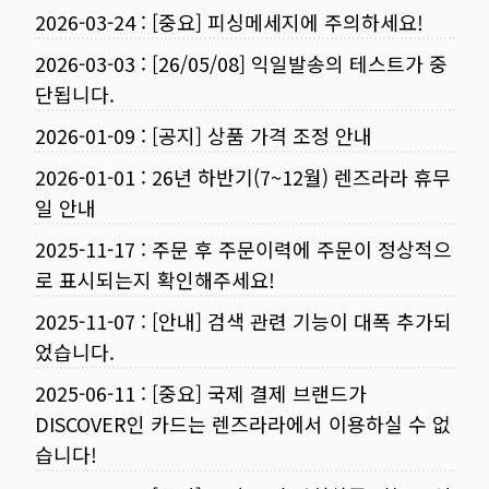
2026-03-24
:
[중요] 피싱메세지에 주의하세요!
2026-03-03
:
[26/05/08] 익일발송의 테스트가 중
단됩니다.
2026-01-09
:
[공지] 상품 가격 조정 안내
2026-01-01
:
26년 하반기(7~12월) 렌즈라라 휴무
일 안내
2025-11-17
:
주문 후 주문이력에 주문이 정상적으
로 표시되는지 확인해주세요!
2025-11-07
:
[안내] 검색 관련 기능이 대폭 추가되
었습니다.
2025-06-11
:
[중요] 국제 결제 브랜드가
DISCOVER인 카드는 렌즈라라에서 이용하실 수 없
습니다!