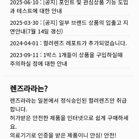
2025-06-10
:
[공지] 포인트 및 관심상품 기능 도입
과 테스트에 대한 안내
2025-03-30
:
[공지] 일부 브랜드 상품의 입출고 지
연안내(7월 14일 갱신)
2024-04-01
:
컬러렌즈 레포트가 추가되었습니다.
2023-09-11
:
1박스 1개들이 상품을 구입하실때
주의하실 점에 대한 안내
렌즈라라는?
렌즈라라는 일본에서 정식승인된 컬러렌즈만 취급
합니다.
허가받은 안전한 제품을 인터넷으로 쉽게 구매하세
요.
의료기기로 인증을 받은 제품이니 안심! 안전!