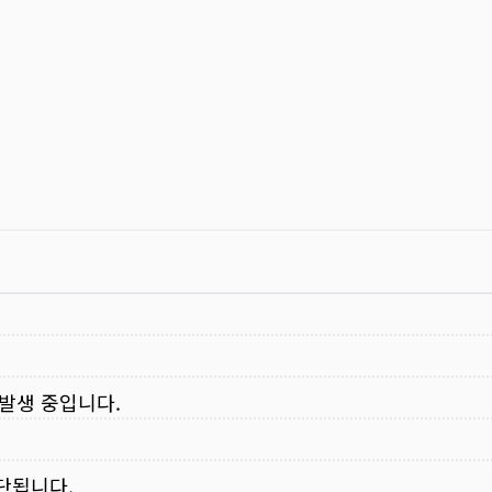
 발생 중입니다.
중단됩니다.