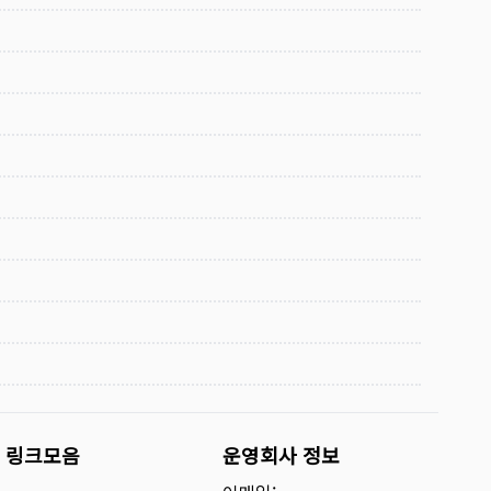
링크모음
운영회사 정보