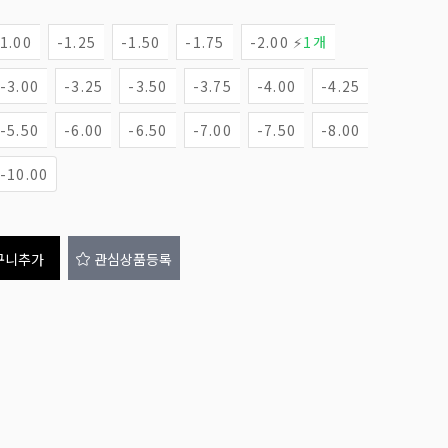
-1.00
-1.25
-1.50
-1.75
-2.00 ⚡
1개
-3.00
-3.25
-3.50
-3.75
-4.00
-4.25
-5.50
-6.00
-6.50
-7.00
-7.50
-8.00
-10.00
구니추가
관심상품등록