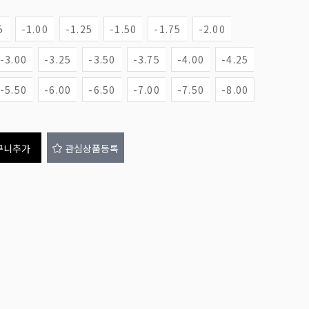
5
-1.00
-1.25
-1.50
-1.75
-2.00
-3.00
-3.25
-3.50
-3.75
-4.00
-4.25
-5.50
-6.00
-6.50
-7.00
-7.50
-8.00
구니추가
관심상품등록