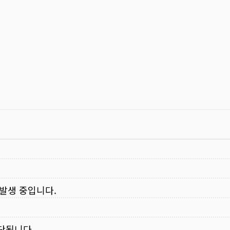
 발생 중입니다.
중단됩니다.