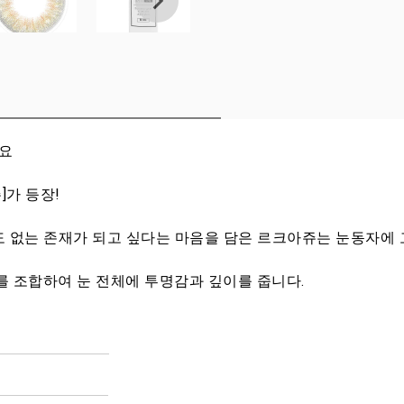
세요
]가 등장!
둘도 없는 존재가 되고 싶다는 마음을 담은 르크아쥬는 눈동자에
 조합하여 눈 전체에 투명감과 깊이를 줍니다.