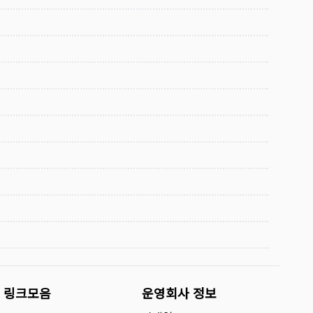
링크모음
운영회사 정보