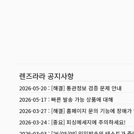
렌즈라라 공지사항
2026-05-20
:
[해결] 통관정보 검증 문제 안내
2026-05-17
:
빠른 발송 가능 상품에 대해
2026-03-27
:
[해결] 홈페이지 문의 기능에 장애가
2026-03-24
:
[중요] 피싱메세지에 주의하세요!
2026-03-03
:
[26/05/08] 익일발송의 테스트가 