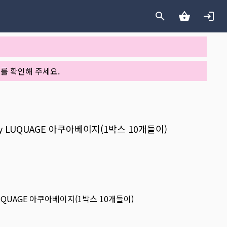
를 확인해 주세요.
ay LUQUAGE 아쿠아베이지(1박스 10개들이)
LUQUAGE 아쿠아베이지(1박스 10개들이)