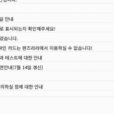
무일 안내
로 표시되는지 확인해주세요!
되었습니다.
VER인 카드는 렌즈라라에서 이용하실 수 없습니다!
입과 테스트에 대한 안내
연안내(7월 14일 갱신)
주의하실 점에 대한 안내