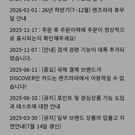
2026-01-01
:
26년 하반기(7~12월) 렌즈라라 휴무
일 안내
2025-11-17
:
주문 후 주문이력에 주문이 정상적으
로 표시되는지 확인해주세요!
2025-11-07
:
[안내] 검색 관련 기능이 대폭 추가되
었습니다.
2025-06-11
:
[중요] 국제 결제 브랜드가
DISCOVER인 카드는 렌즈라라에서 이용하실 수 없
습니다!
2025-06-10
:
[공지] 포인트 및 관심상품 기능 도입
과 테스트에 대한 안내
2025-03-30
:
[공지] 일부 브랜드 상품의 입출고 지
연안내(7월 14일 갱신)