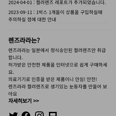
2024-04-01
:
컬러렌즈 레포트가 추가되었습니다.
2023-09-11
:
1박스 1개들이 상품을 구입하실때
주의하실 점에 대한 안내
렌즈라라는?
렌즈라라는 일본에서 정식승인된 컬러렌즈만 취급
합니다.
허가받은 안전한 제품을 인터넷으로 쉽게 구매하세
요.
의료기기로 인증을 받은 제품이니 안심! 안전!
렌즈라라 컬러렌즈로 생기있는 눈동자를 만들어 보
아요
자세히보기 >>