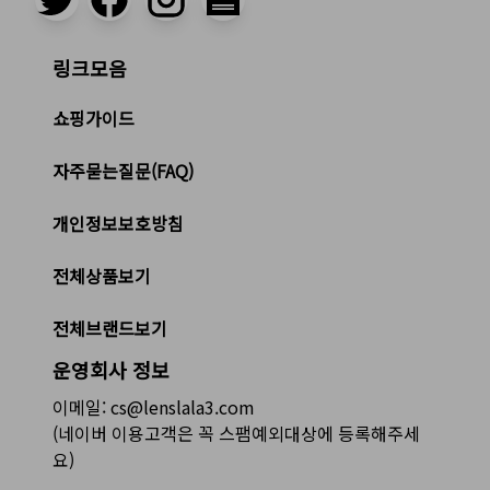
링크모음
쇼핑가이드
자주묻는질문(FAQ)
개인정보보호방침
전체상품보기
전체브랜드보기
운영회사 정보
이메일: cs@lenslala3.com
(네이버 이용고객은 꼭 스팸예외대상에 등록해주세
요)