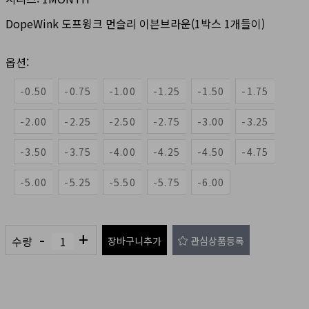
DopeWink 도프윙크 먼슬리 이븐브라운(1박스 1개들이)
옵션:
-0.50
-0.75
-1.00
-1.25
-1.50
-1.75
-2.00
-2.25
-2.50
-2.75
-3.00
-3.25
-3.50
-3.75
-4.00
-4.25
-4.50
-4.75
-5.00
-5.25
-5.50
-5.75
-6.00
-
+
수량
장바구니추가
관심상품등록