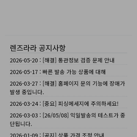
렌즈라라 공지사항
2026-05-20
:
[해결] 통관정보 검증 문제 안내
2026-05-17
:
빠른 발송 가능 상품에 대해
2026-03-27
:
[해결] 홈페이지 문의 기능에 장애가
발생 중입니다.
2026-03-24
:
[중요] 피싱메세지에 주의하세요!
2026-03-03
:
[26/05/08] 익일발송의 테스트가 중
단됩니다.
2026-01-09
:
[공지] 상품 가격 조정 안내