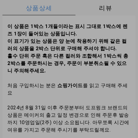
상품상세
리뷰
이 상품은 1박스 1개들이라는 표시 그대로 1박스에 렌
즈 1장이 들어있는 상품입니다.
이 표기가 있는 상품은 양 눈에 착용하기 위해 같은 컬
러의 상품을 2박스 단위로 구매해 주셔야 합니다.
홀수 단위 주문 혹은 다른 컬러와 조합해서 1박스씩 총
2박스를 주문하시는 경우, 주문이 부분취소될 수 있으
니 주의해주세요.
처음 구입하시는 분은
쇼핑가이드
를 읽고 구매해 주세
요
2024년 8월 31일 이후 주문분부터 도프윙크 브랜드의
상품은 메이커의 출고 일정 변경으로 인해 주문후 발송
까지 10영업일(2주) 이상 소요됩니다. 아무쪼록 시간에
여유를 가지고 주문해 주시기를 부탁드릴께요.