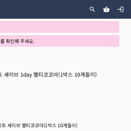
를 확인해 주세요.
트 세이브 1day 멜티코코아(1박스 10개들이)
루라이트 세이브 멜티코코아(1박스 10개들이)