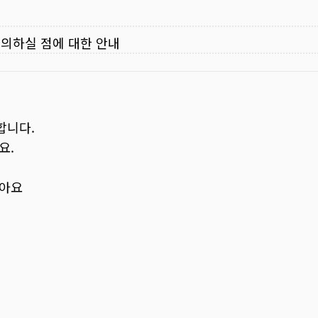
주의하실 점에 대한 안내
합니다.
요.
보아요