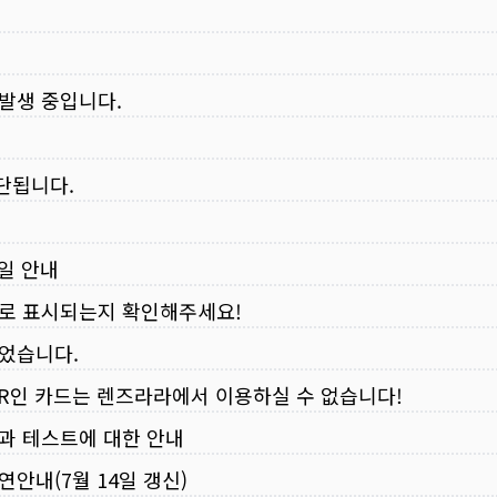
 발생 중입니다.
중단됩니다.
무일 안내
로 표시되는지 확인해주세요!
되었습니다.
VER인 카드는 렌즈라라에서 이용하실 수 없습니다!
입과 테스트에 대한 안내
연안내(7월 14일 갱신)