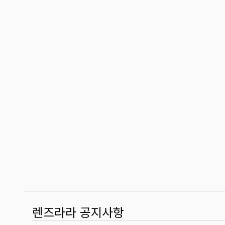
렌즈라라 공지사항