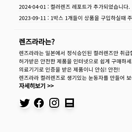
2024-04-01
:
컬러렌즈 레포트가 추가되었습니다.
2023-09-11
:
1박스 1개들이 상품을 구입하실때 
렌즈라라는?
렌즈라라는 일본에서 정식승인된 컬러렌즈만 취급
허가받은 안전한 제품을 인터넷으로 쉽게 구매하세
의료기기로 인증을 받은 제품이니 안심! 안전!
렌즈라라 컬러렌즈로 생기있는 눈동자를 만들어 
자세히보기 >>