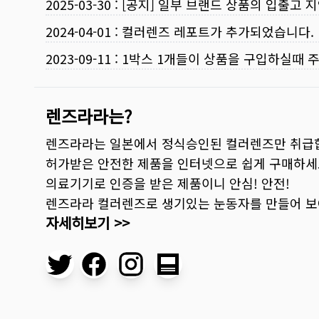
2025-03-30
:
[공지] 일부 브랜드 상품의 입출고 지
2024-04-01
:
컬러렌즈 레포트가 추가되었습니다.
2023-09-11
:
1박스 1개들이 상품을 구입하실때 
렌즈라라는?
렌즈라라는 일본에서 정식승인된 컬러렌즈만 취급
허가받은 안전한 제품을 인터넷으로 쉽게 구매하세
의료기기로 인증을 받은 제품이니 안심! 안전!
렌즈라라 컬러렌즈로 생기있는 눈동자를 만들어 
자세히보기 >>