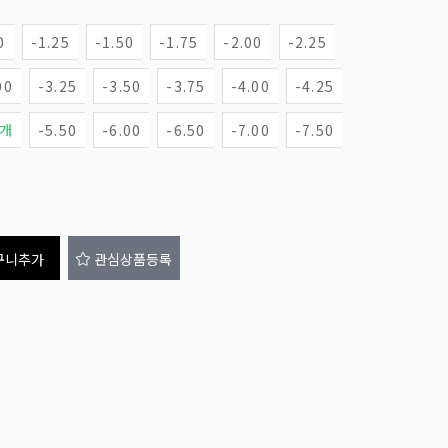
0
-1.25
-1.50
-1.75
-2.00
-2.25
00
-3.25
-3.50
-3.75
-4.00
-4.25
1개
-5.50
-6.00
-6.50
-7.00
-7.50
구니추가
관심상품등록