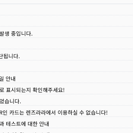
 발생 중입니다.
중단됩니다.
무일 안내
로 표시되는지 확인해주세요!
되었습니다.
VER인 카드는 렌즈라라에서 이용하실 수 없습니다!
입과 테스트에 대한 안내