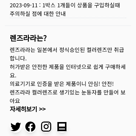
2023-09-11
:
1박스 1개들이 상품을 구입하실때
주의하실 점에 대한 안내
렌즈라라는?
렌즈라라는 일본에서 정식승인된 컬러렌즈만 취급
합니다.
허가받은 안전한 제품을 인터넷으로 쉽게 구매하세
요.
의료기기로 인증을 받은 제품이니 안심! 안전!
렌즈라라 컬러렌즈로 생기있는 눈동자를 만들어 보
아요
자세히보기 >>