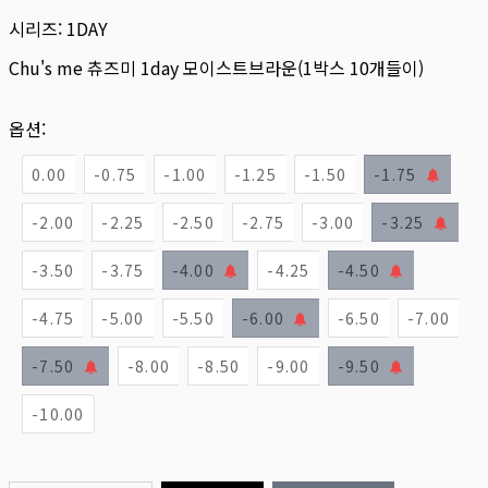
시리즈:
1DAY
Chu's me 츄즈미 1day 모이스트브라운(1박스 10개들이)
옵션:
0.00
-0.75
-1.00
-1.25
-1.50
-1.75
-2.00
-2.25
-2.50
-2.75
-3.00
-3.25
-3.50
-3.75
-4.00
-4.25
-4.50
-4.75
-5.00
-5.50
-6.00
-6.50
-7.00
-7.50
-8.00
-8.50
-9.00
-9.50
-10.00