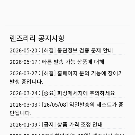
렌즈라라 공지사항
2026-05-20
:
[해결] 통관정보 검증 문제 안내
2026-05-17
:
빠른 발송 가능 상품에 대해
2026-03-27
:
[해결] 홈페이지 문의 기능에 장애가
발생 중입니다.
2026-03-24
:
[중요] 피싱메세지에 주의하세요!
2026-03-03
:
[26/05/08] 익일발송의 테스트가 중
단됩니다.
2026-01-09
:
[공지] 상품 가격 조정 안내