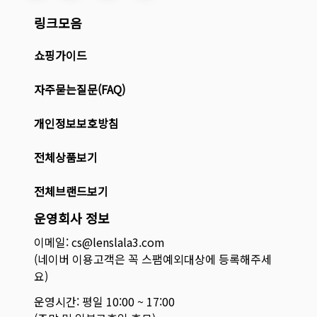
링크모음
쇼핑가이드
자주묻는질문(FAQ)
개인정보보호방침
전체상품보기
전체브랜드보기
운영회사 정보
이메일: cs@lenslala3.com
(네이버 이용고객은 꼭 스팸예외대상에 등록해주세
요)
운영시간: 평일 10:00 ~ 17:00