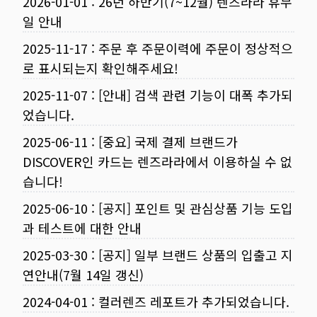
2026-01-01
:
26년 하반기(7~12월) 렌즈라라 휴무
일 안내
2025-11-17
:
주문 후 주문이력에 주문이 정상적으
로 표시되는지 확인해주세요!
2025-11-07
:
[안내] 검색 관련 기능이 대폭 추가되
었습니다.
2025-06-11
:
[중요] 국제 결제 브랜드가
DISCOVER인 카드는 렌즈라라에서 이용하실 수 없
습니다!
2025-06-10
:
[공지] 포인트 및 관심상품 기능 도입
과 테스트에 대한 안내
2025-03-30
:
[공지] 일부 브랜드 상품의 입출고 지
연안내(7월 14일 갱신)
2024-04-01
:
컬러렌즈 레포트가 추가되었습니다.