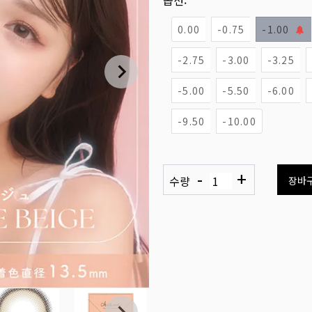
옵션:
0.00
-0.75
-1.00
-2.75
-3.00
-3.25
-5.00
-5.50
-6.00
-9.50
-10.00
-
+
수량
장바