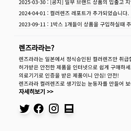
2025-03-30
:
[공지] 일부 브랜드 상품의 입출고 지
2024-04-01
:
컬러렌즈 레포트가 추가되었습니다.
2023-09-11
:
1박스 1개들이 상품을 구입하실때 
렌즈라라는?
렌즈라라는 일본에서 정식승인된 컬러렌즈만 취급
허가받은 안전한 제품을 인터넷으로 쉽게 구매하세
의료기기로 인증을 받은 제품이니 안심! 안전!
렌즈라라 컬러렌즈로 생기있는 눈동자를 만들어 
자세히보기 >>