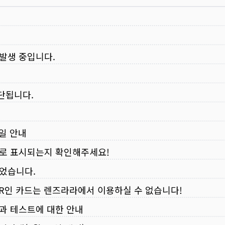
 발생 중입니다.
중단됩니다.
무일 안내
로 표시되는지 확인해주세요!
되었습니다.
VER인 카드는 렌즈라라에서 이용하실 수 없습니다!
입과 테스트에 대한 안내