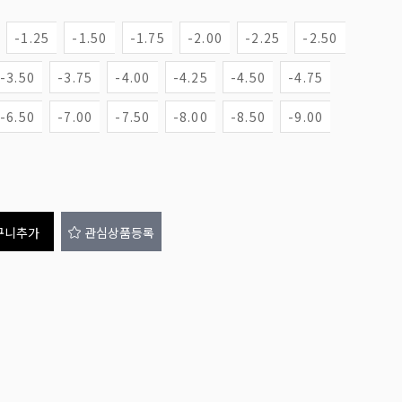
-1.25
-1.50
-1.75
-2.00
-2.25
-2.50
-3.50
-3.75
-4.00
-4.25
-4.50
-4.75
-6.50
-7.00
-7.50
-8.00
-8.50
-9.00
구니추가
관심상품등록