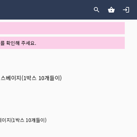
를 확인해 주세요.
에센스베이지(1박스 10개들이)
스베이지(1박스 10개들이)