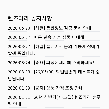
렌즈라라 공지사항
2026-05-20
:
[해결] 통관정보 검증 문제 안내
2026-05-17
:
빠른 발송 가능 상품에 대해
2026-03-27
:
[해결] 홈페이지 문의 기능에 장애가
발생 중입니다.
2026-03-24
:
[중요] 피싱메세지에 주의하세요!
2026-03-03
:
[26/05/08] 익일발송의 테스트가 중
단됩니다.
2026-01-09
:
[공지] 상품 가격 조정 안내
2026-01-01
:
26년 하반기(7~12월) 렌즈라라 휴무
일 안내