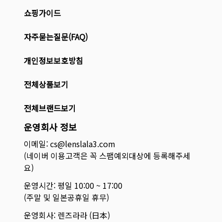
쇼핑가이드
자주묻는질문(FAQ)
개인정보보호방침
전체상품보기
전체브랜드보기
운영회사 정보
이메일: cs@lenslala3.com
(네이버 이용고객은 꼭 스팸예외대상에 등록해주세
요)
운영시간: 평일 10:00 ~ 17:00
(주말 및 일본공휴일 휴무)
운영회사: 렌즈라라 (日本)