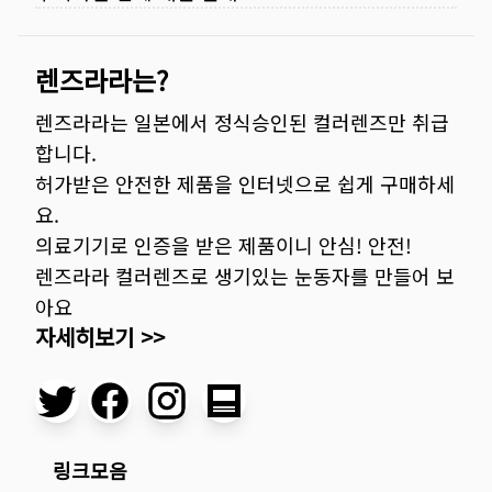
렌즈라라는?
렌즈라라는 일본에서 정식승인된 컬러렌즈만 취급
합니다.
허가받은 안전한 제품을 인터넷으로 쉽게 구매하세
요.
의료기기로 인증을 받은 제품이니 안심! 안전!
렌즈라라 컬러렌즈로 생기있는 눈동자를 만들어 보
아요
자세히보기 >>
링크모음