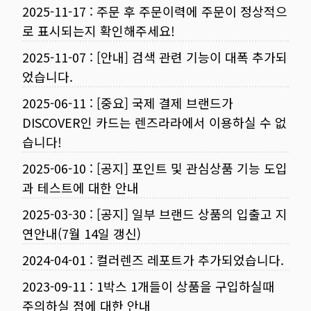
2025-11-17
:
주문 후 주문이력에 주문이 정상적으
로 표시되는지 확인해주세요!
2025-11-07
:
[안내] 검색 관련 기능이 대폭 추가되
었습니다.
2025-06-11
:
[중요] 국제 결제 브랜드가
DISCOVER인 카드는 렌즈라라에서 이용하실 수 없
습니다!
2025-06-10
:
[공지] 포인트 및 관심상품 기능 도입
과 테스트에 대한 안내
2025-03-30
:
[공지] 일부 브랜드 상품의 입출고 지
연안내(7월 14일 갱신)
2024-04-01
:
컬러렌즈 레포트가 추가되었습니다.
2023-09-11
:
1박스 1개들이 상품을 구입하실때
주의하실 점에 대한 안내