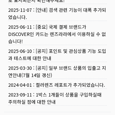
로 표시되는지 확인해주세요!
2025-11-07
:
[안내] 검색 관련 기능이 대폭 추가되
었습니다.
2025-06-11
:
[중요] 국제 결제 브랜드가
DISCOVER인 카드는 렌즈라라에서 이용하실 수 없
습니다!
2025-06-10
:
[공지] 포인트 및 관심상품 기능 도입
과 테스트에 대한 안내
2025-03-30
:
[공지] 일부 브랜드 상품의 입출고 지
연안내(7월 14일 갱신)
2024-04-01
:
컬러렌즈 레포트가 추가되었습니다.
2023-09-11
:
1박스 1개들이 상품을 구입하실때
주의하실 점에 대한 안내