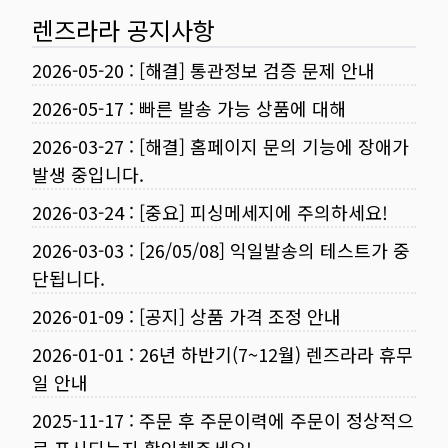
렌즈라라 공지사항
2026-05-20
:
[해결] 통관정보 검증 문제 안내
2026-05-17
:
빠른 발송 가능 상품에 대해
2026-03-27
:
[해결] 홈페이지 문의 기능에 장애가
발생 중입니다.
2026-03-24
:
[중요] 피싱메세지에 주의하세요!
2026-03-03
:
[26/05/08] 익일발송의 테스트가 중
단됩니다.
2026-01-09
:
[공지] 상품 가격 조정 안내
2026-01-01
:
26년 하반기(7~12월) 렌즈라라 휴무
일 안내
2025-11-17
:
주문 후 주문이력에 주문이 정상적으