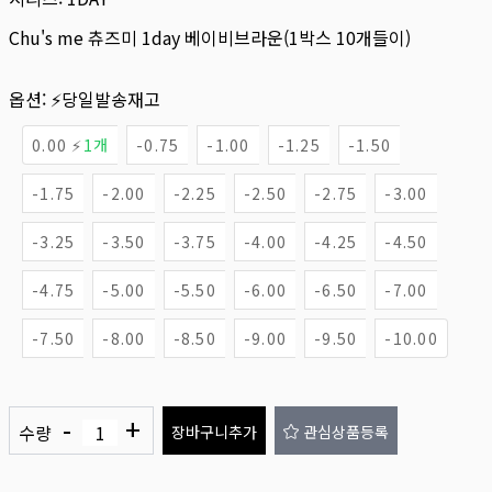
Chu's me 츄즈미 1day 베이비브라운(1박스 10개들이)
옵션:
⚡당일발송재고
0.00 ⚡
1개
-0.75
-1.00
-1.25
-1.50
-1.75
-2.00
-2.25
-2.50
-2.75
-3.00
-3.25
-3.50
-3.75
-4.00
-4.25
-4.50
-4.75
-5.00
-5.50
-6.00
-6.50
-7.00
-7.50
-8.00
-8.50
-9.00
-9.50
-10.00
-
+
수량
장바구니추가
관심상품등록