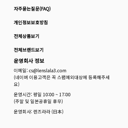
자주묻는질문(FAQ)
개인정보보호방침
전체상품보기
전체브랜드보기
운영회사 정보
이메일: cs@lenslala3.com
(네이버 이용고객은 꼭 스팸예외대상에 등록해주세
요)
운영시간: 평일 10:00 ~ 17:00
(주말 및 일본공휴일 휴무)
운영회사: 렌즈라라 (日本)