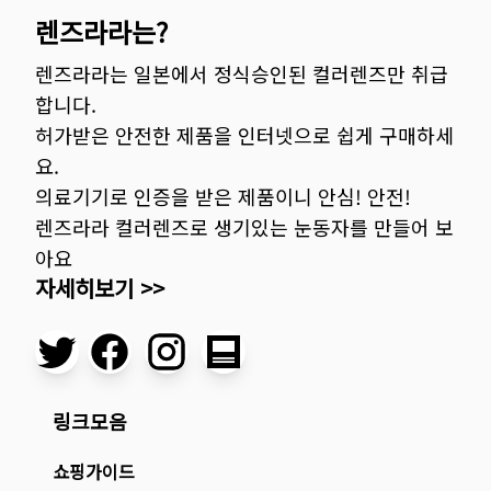
렌즈라라는?
렌즈라라는 일본에서 정식승인된 컬러렌즈만 취급
합니다.
허가받은 안전한 제품을 인터넷으로 쉽게 구매하세
요.
의료기기로 인증을 받은 제품이니 안심! 안전!
렌즈라라 컬러렌즈로 생기있는 눈동자를 만들어 보
아요
자세히보기 >>
링크모음
쇼핑가이드