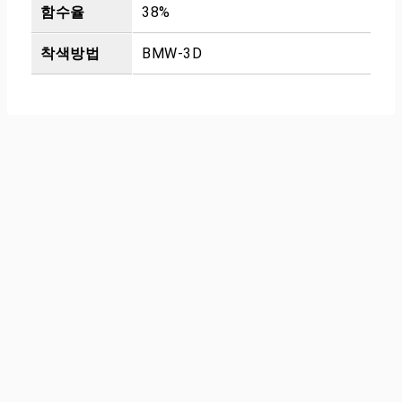
함수율
38%
착색방법
BMW-3D