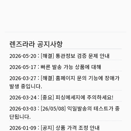
렌즈라라 공지사항
2026-05-20
:
[해결] 통관정보 검증 문제 안내
2026-05-17
:
빠른 발송 가능 상품에 대해
2026-03-27
:
[해결] 홈페이지 문의 기능에 장애가
발생 중입니다.
2026-03-24
:
[중요] 피싱메세지에 주의하세요!
2026-03-03
:
[26/05/08] 익일발송의 테스트가 중
단됩니다.
2026-01-09
:
[공지] 상품 가격 조정 안내