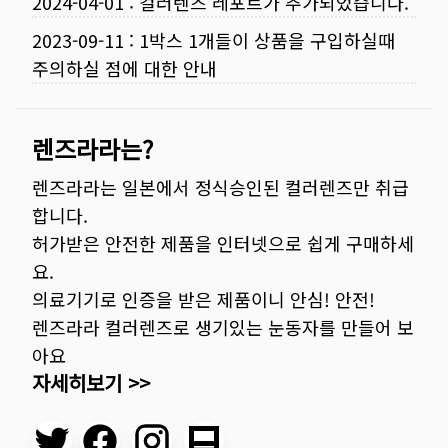
2024-04-01
:
컬러렌즈 레포트가 추가되었습니다.
2023-09-11
:
1박스 1개들이 상품을 구입하실때
주의하실 점에 대한 안내
렌즈라라는?
렌즈라라는 일본에서 정식승인된 컬러렌즈만 취급
합니다.
허가받은 안전한 제품을 인터넷으로 쉽게 구매하세
요.
의료기기로 인증을 받은 제품이니 안심! 안전!
렌즈라라 컬러렌즈로 생기있는 눈동자를 만들어 보
아요
자세히보기 >>