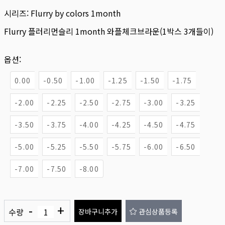
시리즈:
Flurry by colors 1month
Flurry 플러리먼슬리 1month 와플체크브라운(1박스 3개들이)
옵션:
0.00
-0.50
-1.00
-1.25
-1.50
-1.75
-2.00
-2.25
-2.50
-2.75
-3.00
-3.25
-3.50
-3.75
-4.00
-4.25
-4.50
-4.75
-5.00
-5.25
-5.50
-5.75
-6.00
-6.50
-7.00
-7.50
-8.00
-
+
수량
장바구니추가
관심상품등록