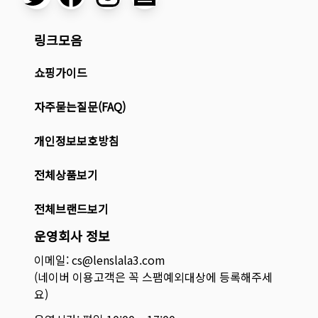
링크모음
쇼핑가이드
자주묻는질문(FAQ)
개인정보보호방침
전체상품보기
전체브랜드보기
운영회사 정보
이메일: cs@lenslala3.com
(네이버 이용고객은 꼭 스팸예외대상에 등록해주세
요)