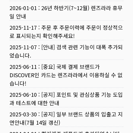
2026-01-01
:
26년 하반기(7~12월) 렌즈라라 휴무
일 안내
2025-11-17
:
주문 후 주문이력에 주문이 정상적으
로 표시되는지 확인해주세요!
2025-11-07
:
[안내] 검색 관련 기능이 대폭 추가되
었습니다.
2025-06-11
:
[중요] 국제 결제 브랜드가
DISCOVER인 카드는 렌즈라라에서 이용하실 수 없
습니다!
2025-06-10
:
[공지] 포인트 및 관심상품 기능 도입
과 테스트에 대한 안내
2025-03-30
:
[공지] 일부 브랜드 상품의 입출고 지
연안내(7월 14일 갱신)