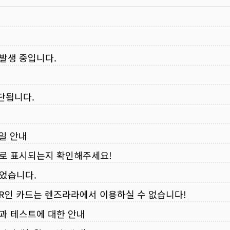
 발생 중입니다.
중단됩니다.
무일 안내
로 표시되는지 확인해주세요!
되었습니다.
VER인 카드는 렌즈라라에서 이용하실 수 없습니다!
입과 테스트에 대한 안내