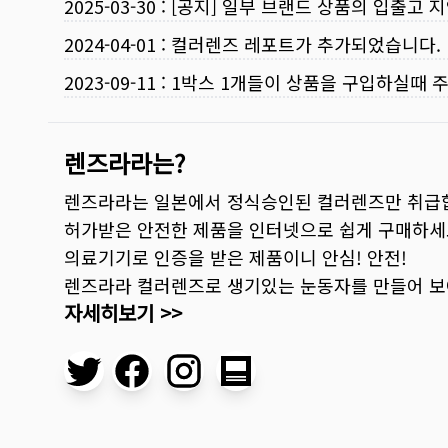
2025-03-30
:
[공지] 일부 브랜드 상품의 입출고 지
2024-04-01
:
컬러렌즈 레포트가 추가되었습니다.
2023-09-11
:
1박스 1개들이 상품을 구입하실때 
렌즈라라는?
렌즈라라는 일본에서 정식승인된 컬러렌즈만 취급
허가받은 안전한 제품을 인터넷으로 쉽게 구매하세
의료기기로 인증을 받은 제품이니 안심! 안전!
렌즈라라 컬러렌즈로 생기있는 눈동자를 만들어 
자세히보기 >>