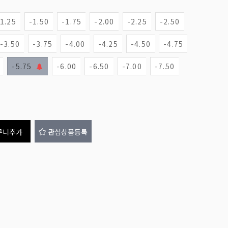
-1.25
-1.50
-1.75
-2.00
-2.25
-2.50
-3.50
-3.75
-4.00
-4.25
-4.50
-4.75
-5.75
-6.00
-6.50
-7.00
-7.50
구니추가
관심상품등록