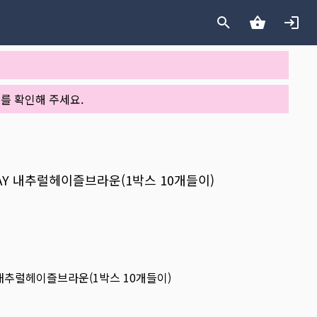
를 확인해 주세요.
DAY 내추럴헤이즐브라운(1박스 10개들이)
Y 내추럴헤이즐브라운(1박스 10개들이)