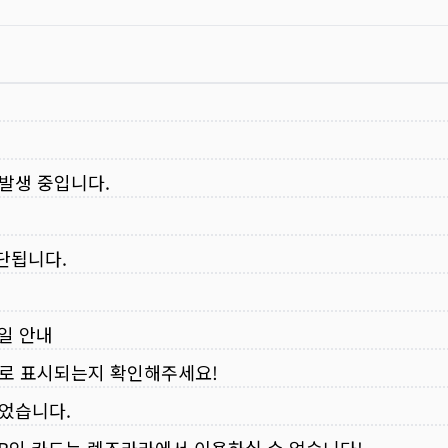
 발생 중입니다.
중단됩니다.
무일 안내
로 표시되는지 확인해주세요!
되었습니다.