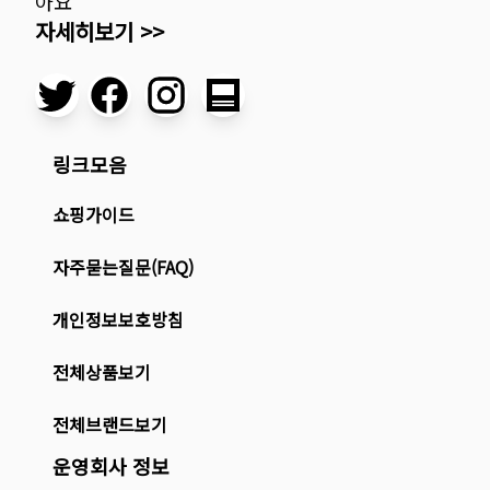
아요
자세히보기 >>
링크모음
쇼핑가이드
자주묻는질문(FAQ)
개인정보보호방침
전체상품보기
전체브랜드보기
운영회사 정보