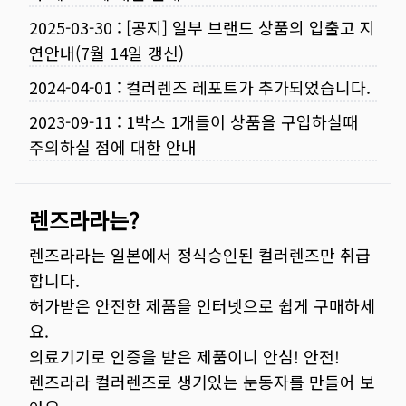
2025-03-30
:
[공지] 일부 브랜드 상품의 입출고 지
연안내(7월 14일 갱신)
2024-04-01
:
컬러렌즈 레포트가 추가되었습니다.
2023-09-11
:
1박스 1개들이 상품을 구입하실때
주의하실 점에 대한 안내
렌즈라라는?
렌즈라라는 일본에서 정식승인된 컬러렌즈만 취급
합니다.
허가받은 안전한 제품을 인터넷으로 쉽게 구매하세
요.
의료기기로 인증을 받은 제품이니 안심! 안전!
렌즈라라 컬러렌즈로 생기있는 눈동자를 만들어 보