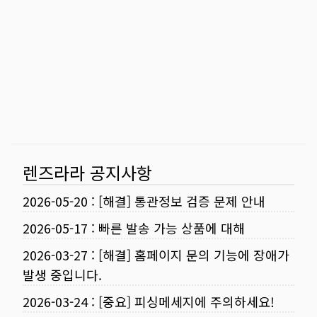
렌즈라라 공지사항
2026-05-20
:
[해결] 통관정보 검증 문제 안내
2026-05-17
:
빠른 발송 가능 상품에 대해
2026-03-27
:
[해결] 홈페이지 문의 기능에 장애가
발생 중입니다.
2026-03-24
:
[중요] 피싱메세지에 주의하세요!