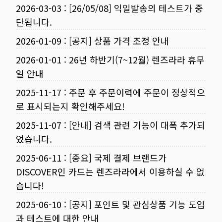
2026-03-03
:
[26/05/08] 익일발송의 테스트가 중
단됩니다.
2026-01-09
:
[공지] 상품 가격 조정 안내
2026-01-01
:
26년 하반기(7~12월) 렌즈라라 휴무
일 안내
2025-11-17
:
주문 후 주문이력에 주문이 정상적으
로 표시되는지 확인해주세요!
2025-11-07
:
[안내] 검색 관련 기능이 대폭 추가되
었습니다.
2025-06-11
:
[중요] 국제 결제 브랜드가
DISCOVER인 카드는 렌즈라라에서 이용하실 수 없
습니다!
2025-06-10
:
[공지] 포인트 및 관심상품 기능 도입
과 테스트에 대한 안내