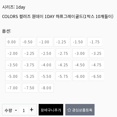
시리즈:
1day
COLORS 컬러즈 원데이 1DAY 하프그레이골드(1박스 10개들이)
옵션:
0.00
-0.50
-1.00
-1.25
-1.50
-1.75
-2.00
-2.25
-2.50
-2.75
-3.00
-3.25
-3.50
-3.75
-4.00
-4.25
-4.50
-4.75
-5.00
-5.25
-5.50
-5.75
-6.00
-6.50
-7.00
-7.50
-8.00
-
+
수량
장바구니추가
관심상품등록