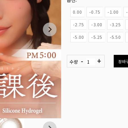
옵션:
0.00
-0.75
-1.00
-2.75
-3.00
-3.25
-5.00
-5.25
-5.50
-
+
수량
장바