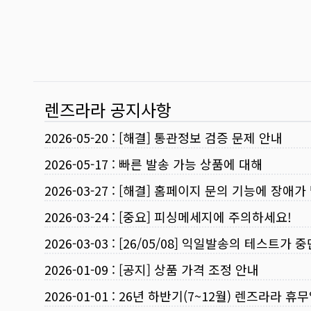
렌즈라라 공지사항
2026-05-20
:
[해결] 통관정보 검증 문제 안내
2026-05-17
:
빠른 발송 가능 상품에 대해
2026-03-27
:
[해결] 홈페이지 문의 기능에 장애가
2026-03-24
:
[중요] 피싱메세지에 주의하세요!
2026-03-03
:
[26/05/08] 익일발송의 테스트가 
2026-01-09
:
[공지] 상품 가격 조정 안내
2026-01-01
:
26년 하반기(7~12월) 렌즈라라 휴