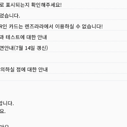
로 표시되는지 확인해주세요!
되었습니다.
VER인 카드는 렌즈라라에서 이용하실 수 없습니다!
입과 테스트에 대한 안내
연안내(7월 14일 갱신)
주의하실 점에 대한 안내
합니다.
요.
보아요