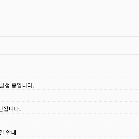
 발생 중입니다.
중단됩니다.
무일 안내