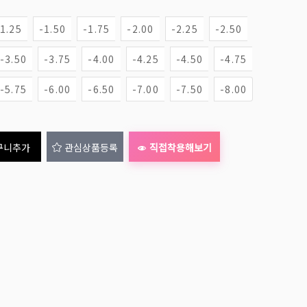
-1.25
-1.50
-1.75
-2.00
-2.25
-2.50
-3.50
-3.75
-4.00
-4.25
-4.50
-4.75
-5.75
-6.00
-6.50
-7.00
-7.50
-8.00
구니추가
관심상품등록
직접착용해보기