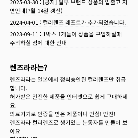
2025-03-30
:
[공지] 일부 브랜드 상품의 입출고 지
연안내(7월 14일 갱신)
2024-04-01
:
컬러렌즈 레포트가 추가되었습니다.
2023-09-11
:
1박스 1개들이 상품을 구입하실때
주의하실 점에 대한 안내
렌즈라라는?
렌즈라라는 일본에서 정식승인된 컬러렌즈만 취급
합니다.
허가받은 안전한 제품을 인터넷으로 쉽게 구매하세
요.
의료기기로 인증을 받은 제품이니 안심! 안전!
렌즈라라 컬러렌즈로 생기있는 눈동자를 만들어 보
아요