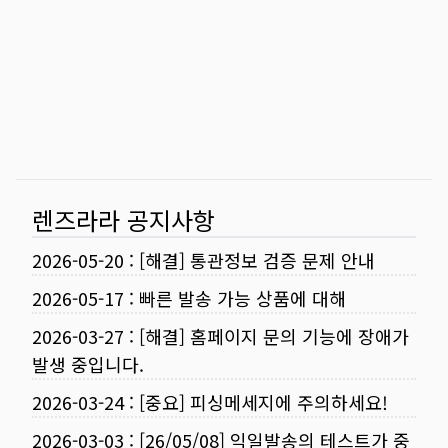
렌즈라라 공지사항
2026-05-20
:
[해결] 통관정보 검증 문제 안내
2026-05-17
:
빠른 발송 가능 상품에 대해
2026-03-27
:
[해결] 홈페이지 문의 기능에 장애가
발생 중입니다.
2026-03-24
:
[중요] 피싱메세지에 주의하세요!
2026-03-03
:
[26/05/08] 익일발송의 테스트가 중