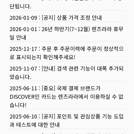
단됩니다.
2026-01-09
:
[공지] 상품 가격 조정 안내
2026-01-01
:
26년 하반기(7~12월) 렌즈라라 휴무
일 안내
2025-11-17
:
주문 후 주문이력에 주문이 정상적으
로 표시되는지 확인해주세요!
2025-11-07
:
[안내] 검색 관련 기능이 대폭 추가되
었습니다.
2025-06-11
:
[중요] 국제 결제 브랜드가
DISCOVER인 카드는 렌즈라라에서 이용하실 수 없
습니다!
2025-06-10
:
[공지] 포인트 및 관심상품 기능 도입
과 테스트에 대한 안내