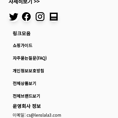
자세히보기 >>
링크모음
쇼핑가이드
자주묻는질문(FAQ)
개인정보보호방침
전체상품보기
전체브랜드보기
운영회사 정보
이메일: cs@lenslala3.com