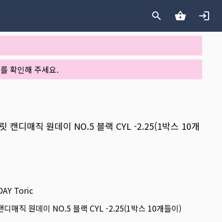
를 확인해 주세요.
릿 캔디매직 원데이 NO.5 블랙 CYL -2.25(1박스 10개
DAY Toric
디매직 원데이 NO.5 블랙 CYL -2.25(1박스 10개들이)