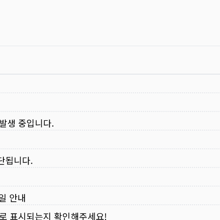
 발생 중입니다.
중단됩니다.
무일 안내
로 표시되는지 확인해주세요!