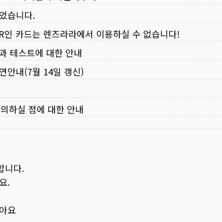
되었습니다.
VER인 카드는 렌즈라라에서 이용하실 수 없습니다!
입과 테스트에 대한 안내
연안내(7월 14일 갱신)
주의하실 점에 대한 안내
합니다.
요.
보아요