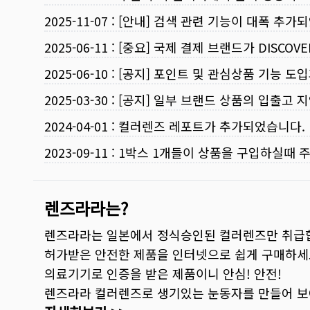
2025-11-07
:
[안내] 검색 관련 기능이 대폭 추가
2025-06-11
:
[중요] 국제 결제 브랜드가 DISCO
2025-06-10
:
[공지] 포인트 및 관심상품 기능 도
2025-03-30
:
[공지] 일부 브랜드 상품의 입출고 지
2024-04-01
:
컬러렌즈 레포트가 추가되었습니다.
2023-09-11
:
1박스 1개들이 상품을 구입하실때 
렌즈라라는?
렌즈라라는 일본에서 정식승인된 컬러렌즈만 취급
허가받은 안전한 제품을 인터넷으로 쉽게 구매하세
의료기기로 인증을 받은 제품이니 안심! 안전!
렌즈라라 컬러렌즈로 생기있는 눈동자를 만들어 