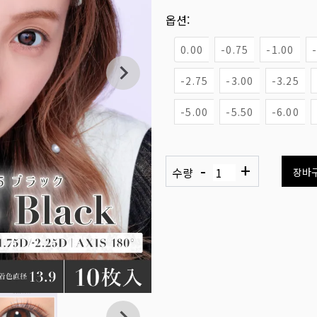
옵션:
0.00
-0.75
-1.00
-2.75
-3.00
-3.25
-5.00
-5.50
-6.00
-
+
수량
장바