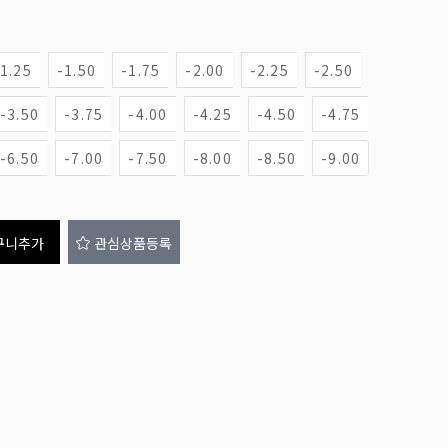
-1.25
-1.50
-1.75
-2.00
-2.25
-2.50
-3.50
-3.75
-4.00
-4.25
-4.50
-4.75
-6.50
-7.00
-7.50
-8.00
-8.50
-9.00
구니추가
관심상품등록