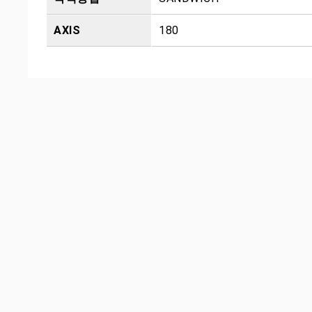
AXIS
180