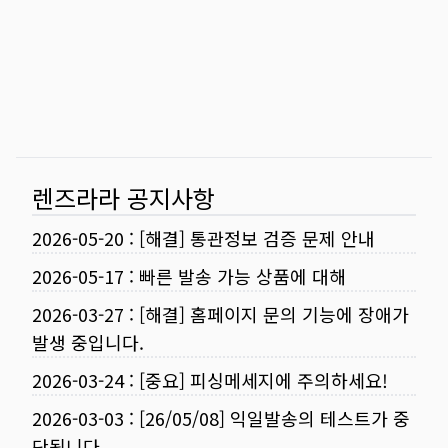
렌즈라라 공지사항
2026-05-20
:
[해결] 통관정보 검증 문제 안내
2026-05-17
:
빠른 발송 가능 상품에 대해
2026-03-27
:
[해결] 홈페이지 문의 기능에 장애가
발생 중입니다.
2026-03-24
:
[중요] 피싱메세지에 주의하세요!
2026-03-03
:
[26/05/08] 익일발송의 테스트가 중
단됩니다.