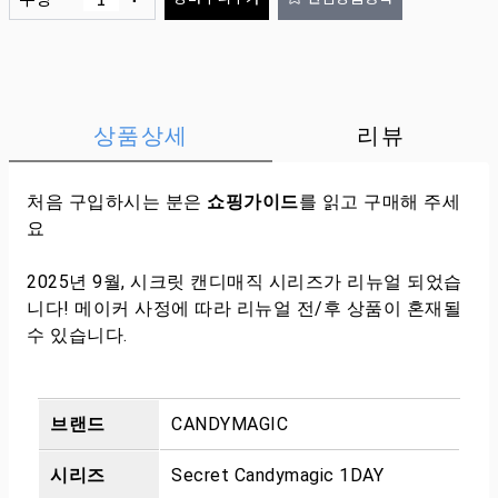
상품상세
리뷰
처음 구입하시는 분은
쇼핑가이드
를 읽고 구매해 주세
요
2025년 9월, 시크릿 캔디매직 시리즈가 리뉴얼 되었습
니다! 메이커 사정에 따라 리뉴얼 전/후 상품이 혼재될
수 있습니다.
브랜드
CANDYMAGIC
시리즈
Secret Candymagic 1DAY