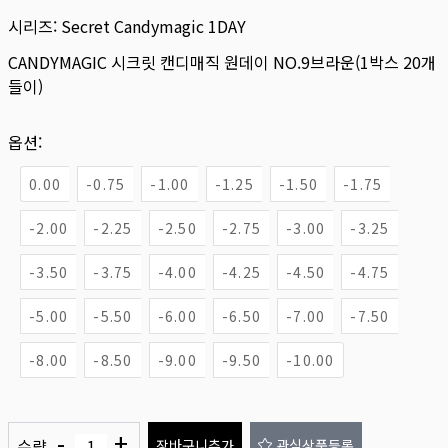
시리즈:
Secret Candymagic 1DAY
CANDYMAGIC 시크릿 캔디매직 원데이 NO.9브라운(1박스 20개
들이)
옵션:
0.00
-0.75
-1.00
-1.25
-1.50
-1.75
-2.00
-2.25
-2.50
-2.75
-3.00
-3.25
-3.50
-3.75
-4.00
-4.25
-4.50
-4.75
-5.00
-5.50
-6.00
-6.50
-7.00
-7.50
-8.00
-8.50
-9.00
-9.50
-10.00
-
+
수량
장바구니추가
관심상품등록