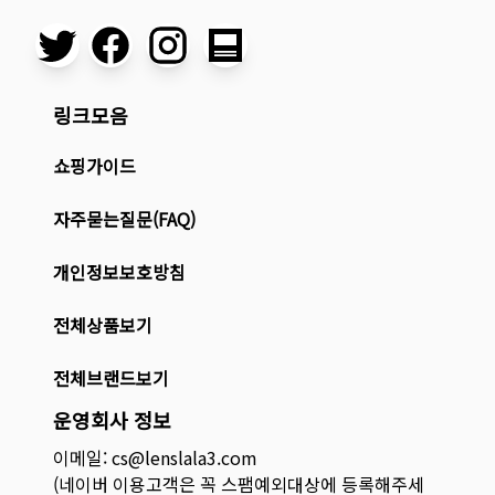
링크모음
쇼핑가이드
자주묻는질문(FAQ)
개인정보보호방침
전체상품보기
전체브랜드보기
운영회사 정보
이메일: cs@lenslala3.com
(네이버 이용고객은 꼭 스팸예외대상에 등록해주세