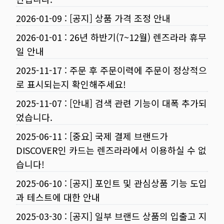
2026-01-09
:
[공지] 상품 가격 조정 안내
2026-01-01
:
26년 하반기(7~12월) 렌즈라라 휴무
일 안내
2025-11-17
:
주문 후 주문이력에 주문이 정상적으
로 표시되는지 확인해주세요!
2025-11-07
:
[안내] 검색 관련 기능이 대폭 추가되
었습니다.
2025-06-11
:
[중요] 국제 결제 브랜드가
DISCOVER인 카드는 렌즈라라에서 이용하실 수 없
습니다!
2025-06-10
:
[공지] 포인트 및 관심상품 기능 도입
과 테스트에 대한 안내
2025-03-30
:
[공지] 일부 브랜드 상품의 입출고 지