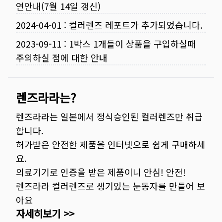
연안내(7월 14일 갱신)
2024-04-01
:
컬러렌즈 레포트가 추가되었습니다.
2023-09-11
:
1박스 1개들이 상품을 구입하실때
주의하실 점에 대한 안내
렌즈라라는?
렌즈라라는 일본에서 정식승인된 컬러렌즈만 취급
합니다.
허가받은 안전한 제품을 인터넷으로 쉽게 구매하세
요.
의료기기로 인증을 받은 제품이니 안심! 안전!
렌즈라라 컬러렌즈로 생기있는 눈동자를 만들어 보
아요
자세히보기 >>