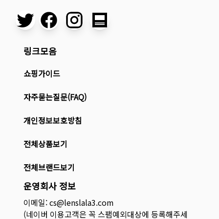
링크모음
쇼핑가이드
자주묻는질문(FAQ)
개인정보보호방침
전체상품보기
전체브랜드보기
운영회사 정보
이메일: cs@lenslala3.com
(네이버 이용고객은 꼭 스팸예외대상에 등록해주세