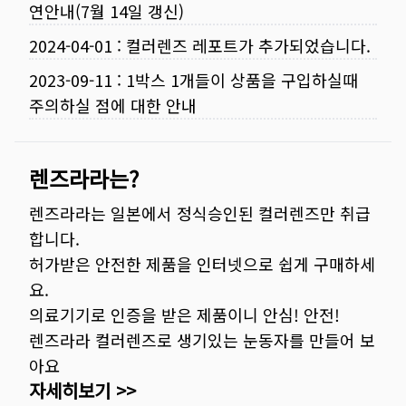
연안내(7월 14일 갱신)
2024-04-01
:
컬러렌즈 레포트가 추가되었습니다.
2023-09-11
:
1박스 1개들이 상품을 구입하실때
주의하실 점에 대한 안내
렌즈라라는?
렌즈라라는 일본에서 정식승인된 컬러렌즈만 취급
합니다.
허가받은 안전한 제품을 인터넷으로 쉽게 구매하세
요.
의료기기로 인증을 받은 제품이니 안심! 안전!
렌즈라라 컬러렌즈로 생기있는 눈동자를 만들어 보
아요
자세히보기 >>