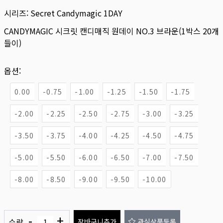
시리즈:
Secret Candymagic 1DAY
CANDYMAGIC 시크릿 캔디매직 원데이 NO.3 브라운(1박스 20개
들이)
옵션:
0.00
-0.75
-1.00
-1.25
-1.50
-1.75
-2.00
-2.25
-2.50
-2.75
-3.00
-3.25
-3.50
-3.75
-4.00
-4.25
-4.50
-4.75
-5.00
-5.50
-6.00
-6.50
-7.00
-7.50
-8.00
-8.50
-9.00
-9.50
-10.00
-
+
수량
장바구니추가
관심상품등록