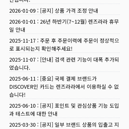
2026-01-09
:
[공지] 상품 가격 조정 안내
2026-01-01
:
26년 하반기(7~12월) 렌즈라라 휴무
일 안내
2025-11-17
:
주문 후 주문이력에 주문이 정상적으
로 표시되는지 확인해주세요!
2025-11-07
:
[안내] 검색 관련 기능이 대폭 추가되
었습니다.
2025-06-11
:
[중요] 국제 결제 브랜드가
DISCOVER인 카드는 렌즈라라에서 이용하실 수 없
습니다!
2025-06-10
:
[공지] 포인트 및 관심상품 기능 도입
과 테스트에 대한 안내
2025-03-30
:
[공지] 일부 브랜드 상품의 입출고 지