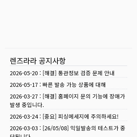
렌즈라라 공지사항
2026-05-20
:
[해결] 통관정보 검증 문제 안내
2026-05-17
:
빠른 발송 가능 상품에 대해
2026-03-27
:
[해결] 홈페이지 문의 기능에 장애가
발생 중입니다.
2026-03-24
:
[중요] 피싱메세지에 주의하세요!
2026-03-03
:
[26/05/08] 익일발송의 테스트가 중
단됩니다.