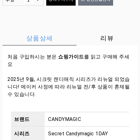
상품상세
리뷰
처음 구입하시는 분은
쇼핑가이드
를 읽고 구매해 주세
요
2025년 9월, 시크릿 캔디매직 시리즈가 리뉴얼 되었습
니다! 메이커 사정에 따라 리뉴얼 전/후 상품이 혼재될
수 있습니다.
브랜드
CANDYMAGIC
시리즈
Secret Candymagic 1DAY