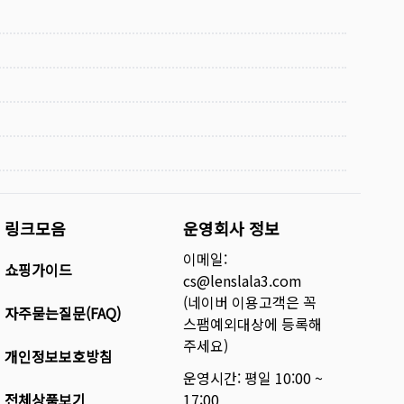
링크모음
운영회사 정보
이메일:
쇼핑가이드
cs@lenslala3.com
(네이버 이용고객은 꼭
자주묻는질문(FAQ)
스팸예외대상에 등록해
주세요)
개인정보보호방침
운영시간: 평일 10:00 ~
전체상품보기
17:00