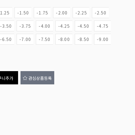
-1.25
-1.50
-1.75
-2.00
-2.25
-2.50
-3.50
-3.75
-4.00
-4.25
-4.50
-4.75
-6.50
-7.00
-7.50
-8.00
-8.50
-9.00
구니추가
관심상품등록