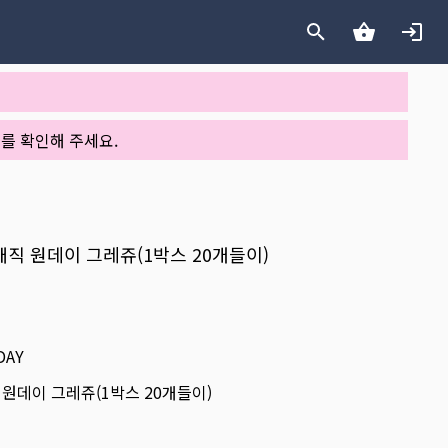
를 확인해 주세요.
디매직 원데이 그레쥬(1박스 20개들이)
DAY
 원데이 그레쥬(1박스 20개들이)