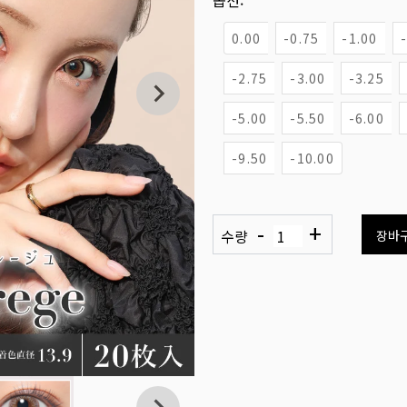
옵션:
0.00
-0.75
-1.00
-2.75
-3.00
-3.25
-5.00
-5.50
-6.00
-9.50
-10.00
-
+
수량
장바