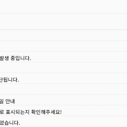
 발생 중입니다.
중단됩니다.
무일 안내
로 표시되는지 확인해주세요!
되었습니다.