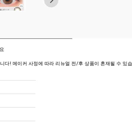
세요
습니다! 메이커 사정에 따라 리뉴얼 전/후 상품이 혼재될 수 있습