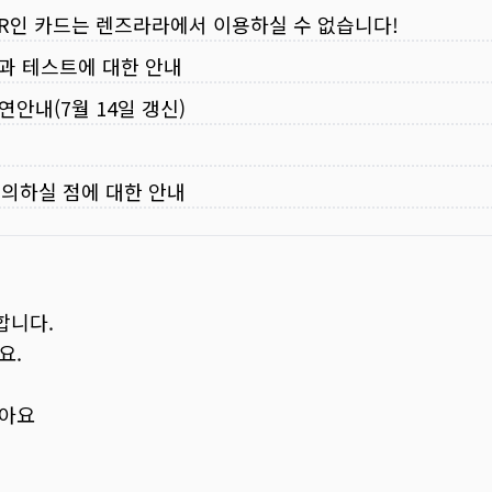
VER인 카드는 렌즈라라에서 이용하실 수 없습니다!
입과 테스트에 대한 안내
연안내(7월 14일 갱신)
주의하실 점에 대한 안내
합니다.
요.
보아요