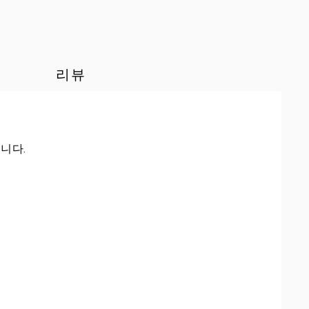
리뷰
니다.