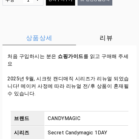
상품상세
리뷰
처음 구입하시는 분은
쇼핑가이드
를 읽고 구매해 주세
요
2025년 9월, 시크릿 캔디매직 시리즈가 리뉴얼 되었습
니다! 메이커 사정에 따라 리뉴얼 전/후 상품이 혼재될
수 있습니다.
브랜드
CANDYMAGIC
시리즈
Secret Candymagic 1DAY