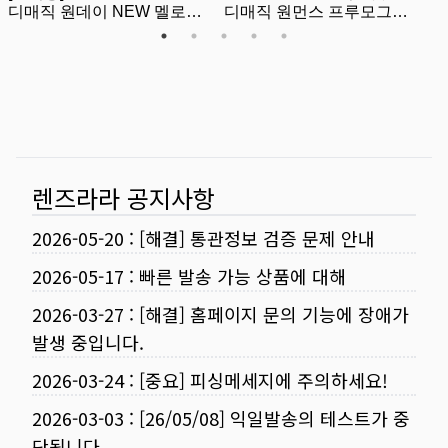
렌즈라라 공지사항
2026-05-20
:
[해결] 통관정보 검증 문제 안내
2026-05-17
:
빠른 발송 가능 상품에 대해
2026-03-27
:
[해결] 홈페이지 문의 기능에 장애가
발생 중입니다.
2026-03-24
:
[중요] 피싱메세지에 주의하세요!
2026-03-03
:
[26/05/08] 익일발송의 테스트가 중
단됩니다.