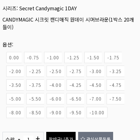
시리즈:
Secret Candymagic 1DAY
CANDYMAGIC 시크릿 캔디매직 원데이 시머브라운(1박스 20개
들이)
옵션:
0.00
-0.75
-1.00
-1.25
-1.50
-1.75
-2.00
-2.25
-2.50
-2.75
-3.00
-3.25
-3.50
-3.75
-4.00
-4.25
-4.50
-4.75
-5.00
-5.50
-6.00
-6.50
-7.00
-7.50
-8.00
-8.50
-9.00
-9.50
-10.00
-
+
수량
장바구니추가
관심상품등록