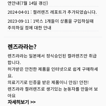
연안내(7월 14일 갱신)
2024-04-01
:
컬러렌즈 레포트가 추가되었습니다.
2023-09-11
:
1박스 1개들이 상품을 구입하실때
주의하실 점에 대한 안내
렌즈라라는?
렌즈라라는 일본에서 정식승인된 컬러렌즈만 취급
합니다.
허가받은 안전한 제품을 인터넷으로 쉽게 구매하세
요.
의료기기로 인증을 받은 제품이니 안심! 안전!
렌즈라라 컬러렌즈로 생기있는 눈동자를 만들어 보
아요
자세히보기 >>