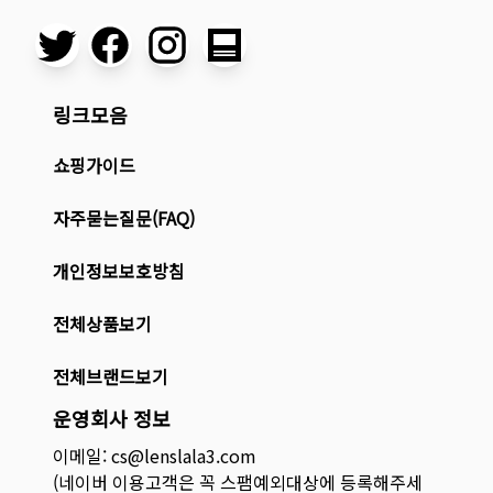
링크모음
쇼핑가이드
자주묻는질문(FAQ)
개인정보보호방침
전체상품보기
전체브랜드보기
운영회사 정보
이메일: cs@lenslala3.com
(네이버 이용고객은 꼭 스팸예외대상에 등록해주세