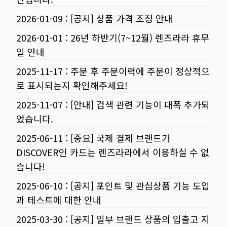
2026-01-09
:
[공지] 상품 가격 조정 안내
2026-01-01
:
26년 하반기(7~12월) 렌즈라라 휴무
일 안내
2025-11-17
:
주문 후 주문이력에 주문이 정상적으
로 표시되는지 확인해주세요!
2025-11-07
:
[안내] 검색 관련 기능이 대폭 추가되
었습니다.
2025-06-11
:
[중요] 국제 결제 브랜드가
DISCOVER인 카드는 렌즈라라에서 이용하실 수 없
습니다!
2025-06-10
:
[공지] 포인트 및 관심상품 기능 도입
과 테스트에 대한 안내
2025-03-30
:
[공지] 일부 브랜드 상품의 입출고 지