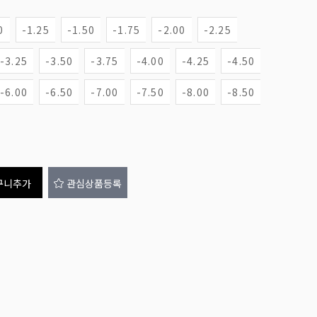
0
-1.25
-1.50
-1.75
-2.00
-2.25
-3.25
-3.50
-3.75
-4.00
-4.25
-4.50
-6.00
-6.50
-7.00
-7.50
-8.00
-8.50
구니추가
관심상품등록