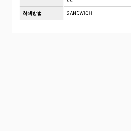
착색방법
SANDWICH