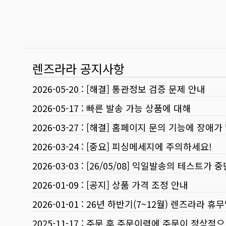
렌즈라라 공지사항
2026-05-20
:
[해결] 통관정보 검증 문제 안내
2026-05-17
:
빠른 발송 가능 상품에 대해
2026-03-27
:
[해결] 홈페이지 문의 기능에 장애가
2026-03-24
:
[중요] 피싱메세지에 주의하세요!
2026-03-03
:
[26/05/08] 익일발송의 테스트가 
2026-01-09
:
[공지] 상품 가격 조정 안내
2026-01-01
:
26년 하반기(7~12월) 렌즈라라 휴
2025-11-17
:
주문 후 주문이력에 주문이 정상적으