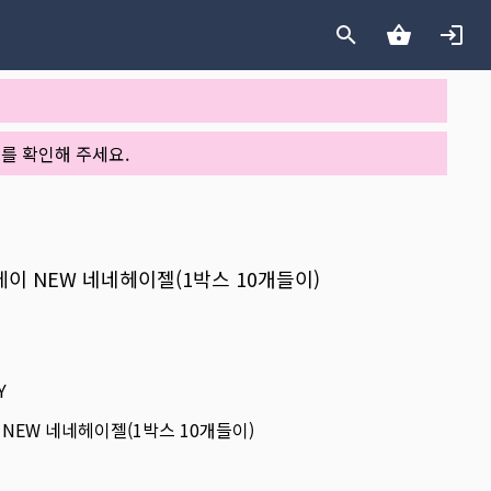
를 확인해 주세요.
원데이 NEW 네네헤이젤(1박스 10개들이)
Y
 NEW 네네헤이젤(1박스 10개들이)