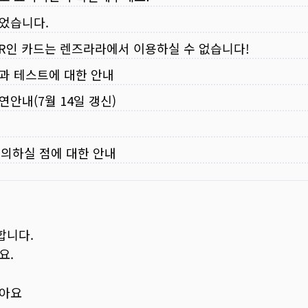
되었습니다.
VER인 카드는 렌즈라라에서 이용하실 수 없습니다!
입과 테스트에 대한 안내
연안내(7월 14일 갱신)
주의하실 점에 대한 안내
합니다.
요.
보아요