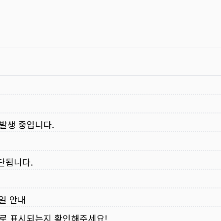
 발생 중입니다.
중단됩니다.
무일 안내
로 표시되는지 확인해주세요!