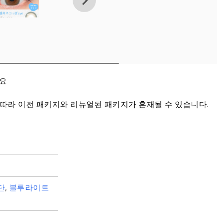
세요
 따라 이전 패키지와 리뉴얼된 패키지가 혼재될 수 있습니다.
단
,
블루라이트