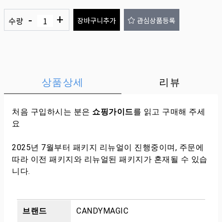
-
+
수량
장바구니추가
관심상품등록
상품상세
리뷰
처음 구입하시는 분은
쇼핑가이드
를 읽고 구매해 주세
요
2025년 7월부터 패키지 리뉴얼이 진행중이며, 주문에
따라 이전 패키지와 리뉴얼된 패키지가 혼재될 수 있습
니다.
브랜드
CANDYMAGIC