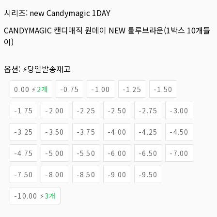
시리즈:
new Candymagic 1DAY
CANDYMAGIC 캔디매직 원데이 NEW 룰루브라운(1박스 10개들
이)
옵션:
⚡당일발송재고
0.00 ⚡
2개
-0.75
-1.00
-1.25
-1.50
-1.75
-2.00
-2.25
-2.50
-2.75
-3.00
-3.25
-3.50
-3.75
-4.00
-4.25
-4.50
-4.75
-5.00
-5.50
-6.00
-6.50
-7.00
-7.50
-8.00
-8.50
-9.00
-9.50
-10.00 ⚡
3개