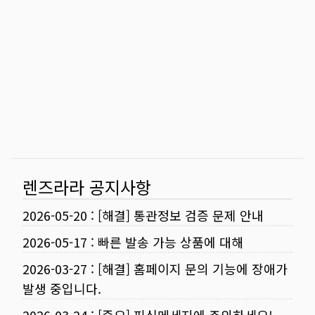
렌즈라라 공지사항
2026-05-20
:
[해결] 통관정보 검증 문제 안내
2026-05-17
:
빠른 발송 가능 상품에 대해
2026-03-27
:
[해결] 홈페이지 문의 기능에 장애가
발생 중입니다.