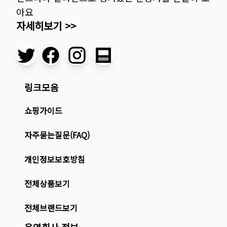
아요
자세히보기 >>
링크모음
쇼핑가이드
자주묻는질문(FAQ)
개인정보보호방침
전체상품보기
전체브랜드보기