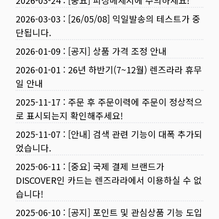
2026-03-24
:
[중요] 피싱메세지에 주의하세요!
2026-03-03
:
[26/05/08] 익일발송의 테스트가 중
단됩니다.
2026-01-09
:
[공지] 상품 가격 조정 안내
2026-01-01
:
26년 하반기(7~12월) 렌즈라라 휴무
일 안내
2025-11-17
:
주문 후 주문이력에 주문이 정상적으
로 표시되는지 확인해주세요!
2025-11-07
:
[안내] 검색 관련 기능이 대폭 추가되
었습니다.
2025-06-11
:
[중요] 국제 결제 브랜드가
DISCOVER인 카드는 렌즈라라에서 이용하실 수 없
습니다!
2025-06-10
:
[공지] 포인트 및 관심상품 기능 도입