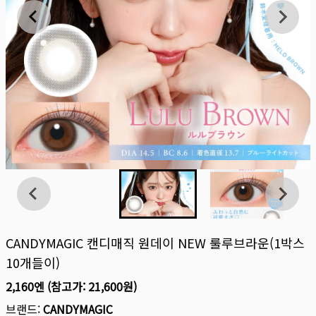
CANDYMAGIC 캔디매직 원데이 NEW 룰루브라운(1박스
10개들이)
2,160엔
(참고가:
21,600원
)
브랜드:
CANDYMAGIC