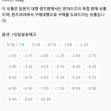
이 상품은 일본의 대형 렌즈판매사인 퀸아이즈의 독점 판매 상품
이며, 렌즈라라에서 구매대행으로 구매를 도와드리는 상품입니
다.
옵션:
⚡당일발송재고
0.00 ⚡
2개
-0.50
-0.75
-1.00
-1.25
-1.50
-1.75
-2.00
-2.25
-2.50
-2.75
-3.00
-3.25
-3.50
-3.75
-4.00
-4.25
-4.50
-4.75
-5.00
-5.25
-5.50
-5.75
-6.00
-6.50
-7.00
-7.50
-8.00
-8.50
-9.00
-9.50
-10.00