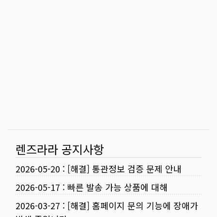
렌즈라라 공지사항
2026-05-20
:
[해결] 통관정보 검증 문제 안내
2026-05-17
:
빠른 발송 가능 상품에 대해
2026-03-27
:
[해결] 홈페이지 문의 기능에 장애가