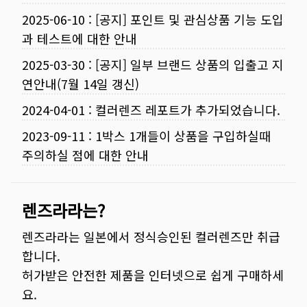
2025-06-10
:
[공지] 포인트 및 관심상품 기능 도입
과 테스트에 대한 안내
2025-03-30
:
[공지] 일부 브랜드 상품의 입출고 지
연안내(7월 14일 갱신)
2024-04-01
:
컬러렌즈 레포트가 추가되었습니다.
2023-09-11
:
1박스 1개들이 상품을 구입하실때
주의하실 점에 대한 안내
렌즈라라는?
렌즈라라는 일본에서 정식승인된 컬러렌즈만 취급
합니다.
허가받은 안전한 제품을 인터넷으로 쉽게 구매하세
요.