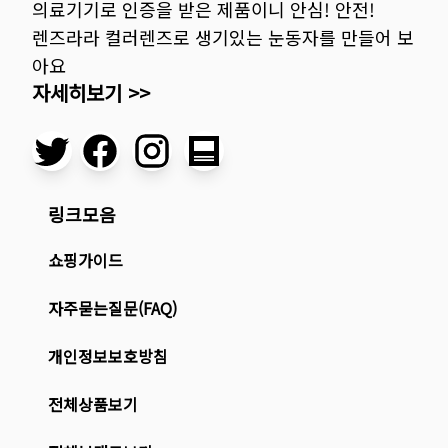
의료기기로 인증을 받은 제품이니 안심! 안전!
렌즈라라 컬러렌즈로 생기있는 눈동자를 만들어 보
아요
자세히보기 >>
링크모음
쇼핑가이드
자주묻는질문(FAQ)
개인정보보호방침
전체상품보기