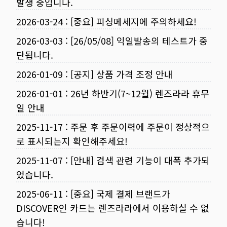
발생 중입니다.
2026-03-24
:
[중요] 피싱메세지에 주의하세요!
2026-03-03
:
[26/05/08] 익일발송의 테스트가 중
단됩니다.
2026-01-09
:
[공지] 상품 가격 조정 안내
2026-01-01
:
26년 하반기(7~12월) 렌즈라라 휴무
일 안내
2025-11-17
:
주문 후 주문이력에 주문이 정상적으
로 표시되는지 확인해주세요!
2025-11-07
:
[안내] 검색 관련 기능이 대폭 추가되
었습니다.
2025-06-11
:
[중요] 국제 결제 브랜드가
DISCOVER인 카드는 렌즈라라에서 이용하실 수 없
습니다!