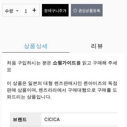
-
+
수량
장바구니추가
관심상품등록
상품상세
리뷰
처음 구입하시는 분은
쇼핑가이드
를 읽고 구매해 주세
요
이 상품은 일본의 대형 렌즈판매사인 퀸아이즈의 독점
판매 상품이며, 렌즈라라에서 구매대행으로 구매를 도
와드리는 상품입니다.
브랜드
CICICA