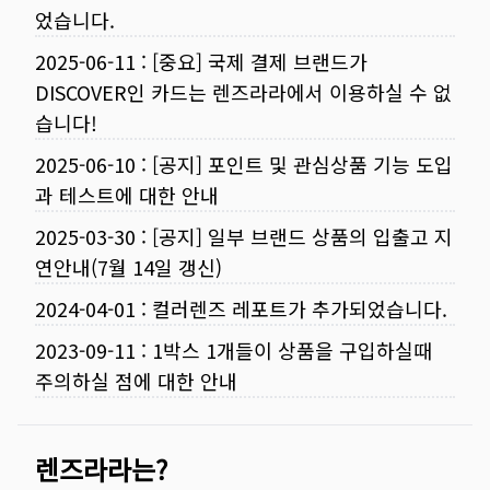
었습니다.
2025-06-11
:
[중요] 국제 결제 브랜드가
DISCOVER인 카드는 렌즈라라에서 이용하실 수 없
습니다!
2025-06-10
:
[공지] 포인트 및 관심상품 기능 도입
과 테스트에 대한 안내
2025-03-30
:
[공지] 일부 브랜드 상품의 입출고 지
연안내(7월 14일 갱신)
2024-04-01
:
컬러렌즈 레포트가 추가되었습니다.
2023-09-11
:
1박스 1개들이 상품을 구입하실때
주의하실 점에 대한 안내
렌즈라라는?