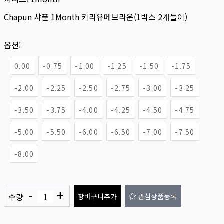
Chapun 샤푼 1Month 키라유메브라운(1박스 2개들이)
옵션:
0.00
-0.75
-1.00
-1.25
-1.50
-1.75
-2.00
-2.25
-2.50
-2.75
-3.00
-3.25
-3.50
-3.75
-4.00
-4.25
-4.50
-4.75
-5.00
-5.50
-6.00
-6.50
-7.00
-7.50
-8.00
-
+
수량
장바구니추가
관심상품등록