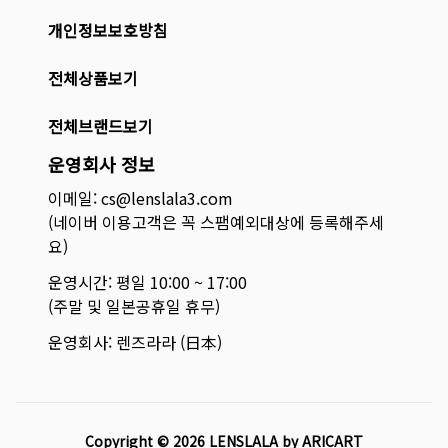
개인정보보호방침
전체상품보기
전체브랜드보기
운영회사 정보
이메일: cs@lenslala3.com
(네이버 이용고객은 꼭 스팸예외대상에 등록해주세
요)
운영시간: 평일 10:00 ~ 17:00
(주말 및 일본공휴일 휴무)
운영회사: 렌즈라라 (日本)
Copyright ©
2026
LENSLALA by ARICART