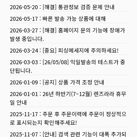
2026-05-20
:
[해결] 통관정보 검증 문제 안내
2026-05-17
:
빠른 발송 가능 상품에 대해
2026-03-27
:
[해결] 홈페이지 문의 기능에 장애가
발생 중입니다.
2026-03-24
:
[중요] 피싱메세지에 주의하세요!
2026-03-03
:
[26/05/08] 익일발송의 테스트가 중
단됩니다.
2026-01-09
:
[공지] 상품 가격 조정 안내
2026-01-01
:
26년 하반기(7~12월) 렌즈라라 휴무
일 안내
2025-11-17
:
주문 후 주문이력에 주문이 정상적으
로 표시되는지 확인해주세요!
2025-11-07
:
[안내] 검색 관련 기능이 대폭 추가되