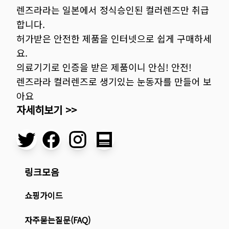
렌즈라라는 일본에서 정식승인된 컬러렌즈만 취급
합니다.
허가받은 안전한 제품을 인터넷으로 쉽게 구매하세
요.
의료기기로 인증을 받은 제품이니 안심! 안전!
렌즈라라 컬러렌즈로 생기있는 눈동자를 만들어 보
아요
자세히보기 >>
링크모음
쇼핑가이드
자주묻는질문(FAQ)