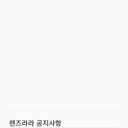
렌즈라라 공지사항