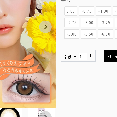
옵션:
0.00
-0.75
-1.00
-2.75
-3.00
-3.25
-5.00
-5.50
-6.00
-
+
수량
장바