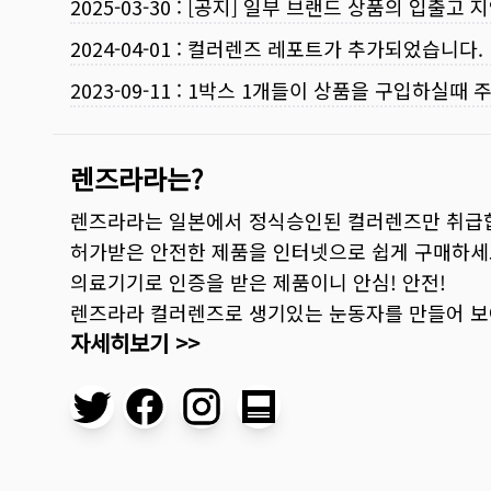
2025-03-30
:
[공지] 일부 브랜드 상품의 입출고 지
2024-04-01
:
컬러렌즈 레포트가 추가되었습니다.
2023-09-11
:
1박스 1개들이 상품을 구입하실때 
렌즈라라는?
렌즈라라는 일본에서 정식승인된 컬러렌즈만 취급
허가받은 안전한 제품을 인터넷으로 쉽게 구매하세
의료기기로 인증을 받은 제품이니 안심! 안전!
렌즈라라 컬러렌즈로 생기있는 눈동자를 만들어 
자세히보기 >>