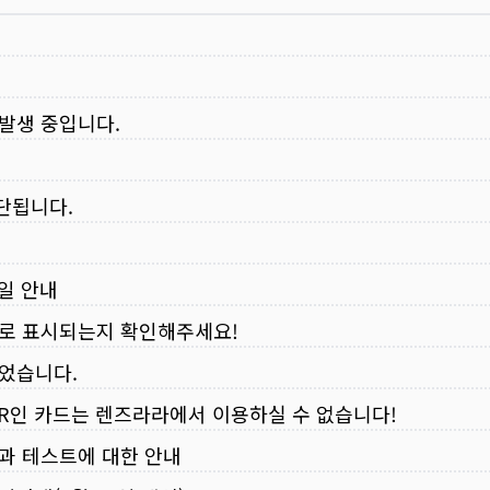
 발생 중입니다.
중단됩니다.
무일 안내
로 표시되는지 확인해주세요!
되었습니다.
VER인 카드는 렌즈라라에서 이용하실 수 없습니다!
입과 테스트에 대한 안내