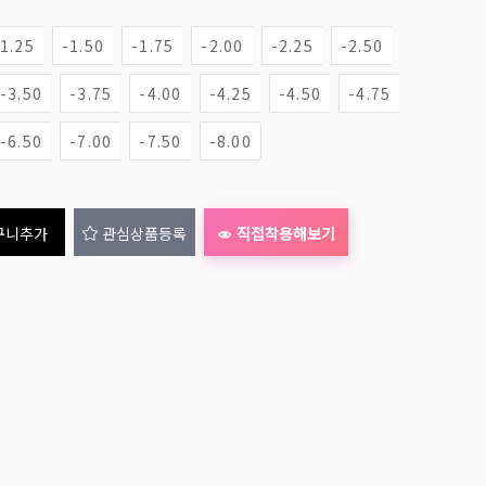
-1.25
-1.50
-1.75
-2.00
-2.25
-2.50
-3.50
-3.75
-4.00
-4.25
-4.50
-4.75
-6.50
-7.00
-7.50
-8.00
구니추가
관심상품등록
직접착용해보기