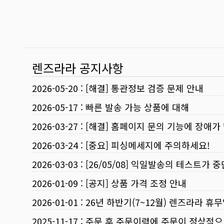
렌즈라라 공지사항
2026-05-20
:
[해결] 통관정보 검증 문제 안내
2026-05-17
:
빠른 발송 가능 상품에 대해
2026-03-27
:
[해결] 홈페이지 문의 기능에 장애가
2026-03-24
:
[중요] 피싱메세지에 주의하세요!
2026-03-03
:
[26/05/08] 익일발송의 테스트가 
2026-01-09
:
[공지] 상품 가격 조정 안내
2026-01-01
:
26년 하반기(7~12월) 렌즈라라 휴
2025-11-17
:
주문 후 주문이력에 주문이 정상적으