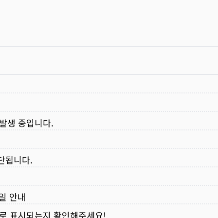
 발생 중입니다.
중단됩니다.
무일 안내
로 표시되는지 확인해주세요!