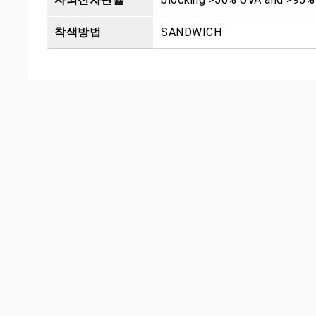
착색방법
SANDWICH