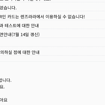
되었습니다.
VER인 카드는 렌즈라라에서 이용하실 수 없습니다!
입과 테스트에 대한 안내
연안내(7월 14일 갱신)
주의하실 점에 대한 안내
합니다.
요.
보아요