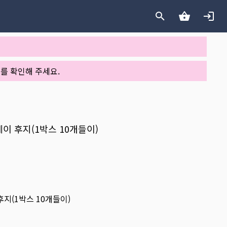
를 확인해 주세요.
 원데이 후지(1박스 10개들이)
이 후지(1박스 10개들이)