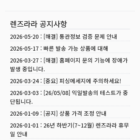
렌즈라라 공지사항
2026-05-20
:
[해결] 통관정보 검증 문제 안내
2026-05-17
:
빠른 발송 가능 상품에 대해
2026-03-27
:
[해결] 홈페이지 문의 기능에 장애가
발생 중입니다.
2026-03-24
:
[중요] 피싱메세지에 주의하세요!
2026-03-03
:
[26/05/08] 익일발송의 테스트가 중
단됩니다.
2026-01-09
:
[공지] 상품 가격 조정 안내
2026-01-01
:
26년 하반기(7~12월) 렌즈라라 휴무
일 안내