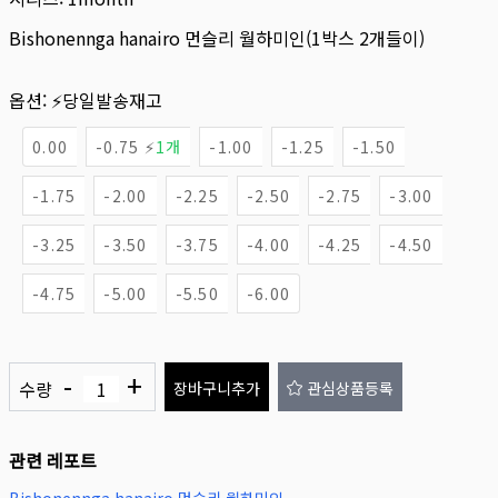
Bishonennga hanairo 먼슬리 월하미인(1박스 2개들이)
옵션:
⚡당일발송재고
0.00
-0.75 ⚡
1개
-1.00
-1.25
-1.50
-1.75
-2.00
-2.25
-2.50
-2.75
-3.00
-3.25
-3.50
-3.75
-4.00
-4.25
-4.50
-4.75
-5.00
-5.50
-6.00
-
+
수량
장바구니추가
관심상품등록
관련 레포트