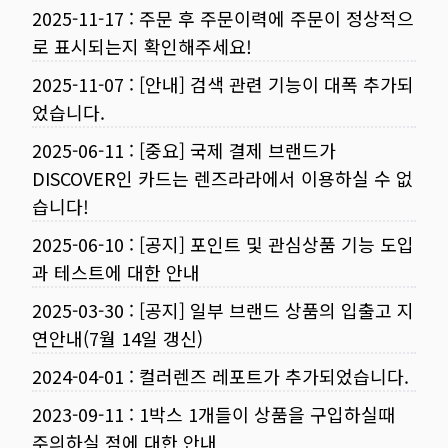
2025-11-17
:
주문 후 주문이력에 주문이 정상적으
로 표시되는지 확인해주세요!
2025-11-07
:
[안내] 검색 관련 기능이 대폭 추가되
었습니다.
2025-06-11
:
[중요] 국제 결제 브랜드가
DISCOVER인 카드는 렌즈라라에서 이용하실 수 없
습니다!
2025-06-10
:
[공지] 포인트 및 관심상품 기능 도입
과 테스트에 대한 안내
2025-03-30
:
[공지] 일부 브랜드 상품의 입출고 지
연안내(7월 14일 갱신)
2024-04-01
:
컬러렌즈 레포트가 추가되었습니다.
2023-09-11
:
1박스 1개들이 상품을 구입하실때
주의하실 점에 대한 안내