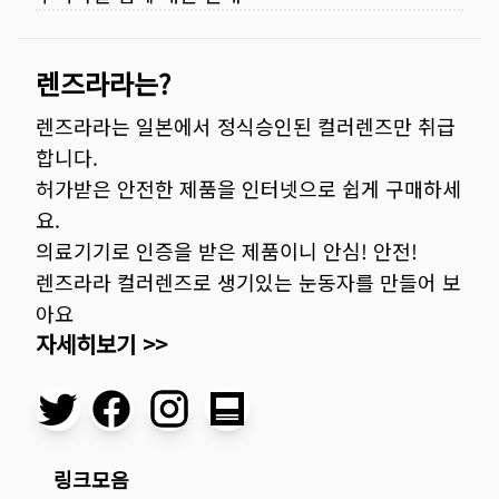
렌즈라라는?
렌즈라라는 일본에서 정식승인된 컬러렌즈만 취급
합니다.
허가받은 안전한 제품을 인터넷으로 쉽게 구매하세
요.
의료기기로 인증을 받은 제품이니 안심! 안전!
렌즈라라 컬러렌즈로 생기있는 눈동자를 만들어 보
아요
자세히보기 >>
링크모음