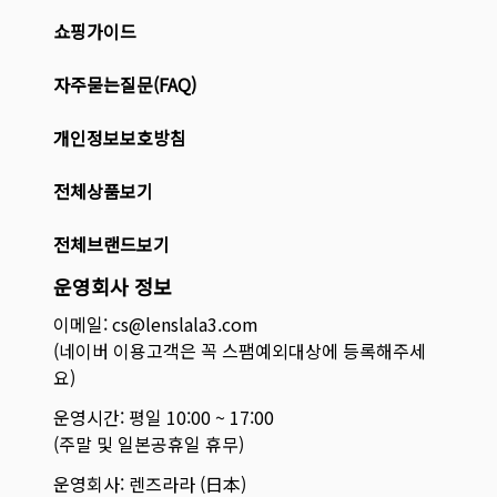
쇼핑가이드
자주묻는질문(FAQ)
개인정보보호방침
전체상품보기
전체브랜드보기
운영회사 정보
이메일: cs@lenslala3.com
(네이버 이용고객은 꼭 스팸예외대상에 등록해주세
요)
운영시간: 평일 10:00 ~ 17:00
(주말 및 일본공휴일 휴무)
운영회사: 렌즈라라 (日本)