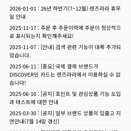
2026-01-01
:
26년 하반기(7~12월) 렌즈라라 휴무
일 안내
2025-11-17
:
주문 후 주문이력에 주문이 정상적으
로 표시되는지 확인해주세요!
2025-11-07
:
[안내] 검색 관련 기능이 대폭 추가되
었습니다.
2025-06-11
:
[중요] 국제 결제 브랜드가
DISCOVER인 카드는 렌즈라라에서 이용하실 수 없
습니다!
2025-06-10
:
[공지] 포인트 및 관심상품 기능 도입
과 테스트에 대한 안내
2025-03-30
:
[공지] 일부 브랜드 상품의 입출고 지
연안내(7월 14일 갱신)