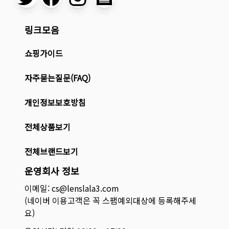
링크모음
쇼핑가이드
자주묻는질문(FAQ)
개인정보보호방침
전체상품보기
전체브랜드보기
운영회사 정보
이메일: cs@lenslala3.com
(네이버 이용고객은 꼭 스팸예외대상에 등록해주세
요)