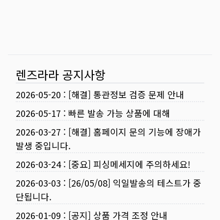
렌즈라라 공지사항
2026-05-20
:
[해결] 통관정보 검증 문제 안내
2026-05-17
:
빠른 발송 가능 상품에 대해
2026-03-27
:
[해결] 홈페이지 문의 기능에 장애가
발생 중입니다.
2026-03-24
:
[중요] 피싱메세지에 주의하세요!
2026-03-03
:
[26/05/08] 익일발송의 테스트가 중
단됩니다.
2026-01-09
:
[공지] 상품 가격 조정 안내