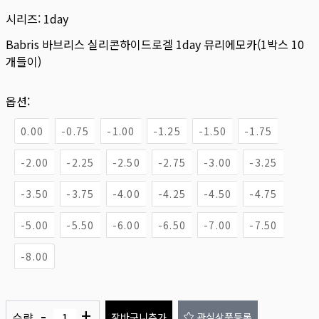
시리즈:
1day
Babris 바브리스 실리콘하이드로겔 1day 뮤리에모카(1박스 10
개들이)
옵션:
0.00
-0.75
-1.00
-1.25
-1.50
-1.75
-2.00
-2.25
-2.50
-2.75
-3.00
-3.25
-3.50
-3.75
-4.00
-4.25
-4.50
-4.75
-5.00
-5.50
-6.00
-6.50
-7.00
-7.50
-8.00
-
+
수량
장바구니추가
관심상품등록