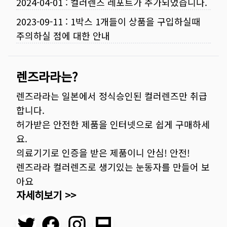
2024-04-01
:
컬러렌즈 레포트가 추가되었습니다.
2023-09-11
:
1박스 1개들이 상품을 구입하실때
주의하실 점에 대한 안내
렌즈라라는?
렌즈라라는 일본에서 정식승인된 컬러렌즈만 취급
합니다.
허가받은 안전한 제품을 인터넷으로 쉽게 구매하세
요.
의료기기로 인증을 받은 제품이니 안심! 안전!
렌즈라라 컬러렌즈로 생기있는 눈동자를 만들어 보
아요
자세히보기 >>