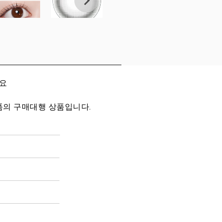
세요
품의 구매대행 상품입니다.