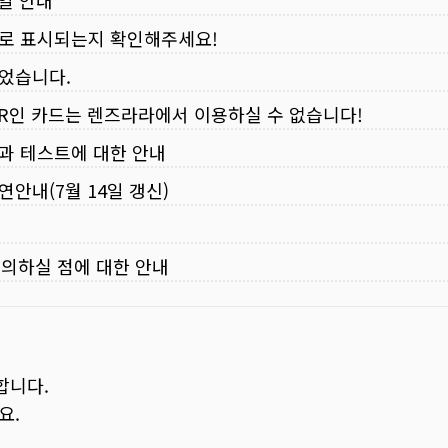
무일 안내
로 표시되는지 확인해주세요!
되었습니다.
VER인 카드는 렌즈라라에서 이용하실 수 없습니다!
입과 테스트에 대한 안내
연안내(7월 14일 갱신)
주의하실 점에 대한 안내
합니다.
요.