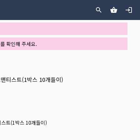
를 확인해 주세요.
 로맨티스트(1박스 10개들이)
맨티스트(1박스 10개들이)