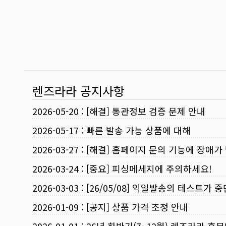
렌즈라라 공지사항
2026-05-20
:
[해결] 통관정보 검증 문제 안내
2026-05-17
:
빠른 발송 가능 상품에 대해
2026-03-27
:
[해결] 홈페이지 문의 기능에 장애가
2026-03-24
:
[중요] 피싱메세지에 주의하세요!
2026-03-03
:
[26/05/08] 익일발송의 테스트가 
2026-01-09
:
[공지] 상품 가격 조정 안내