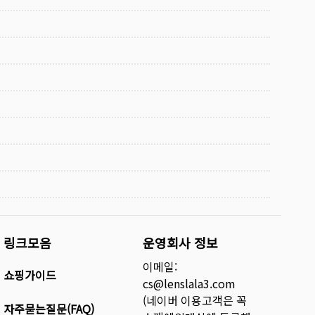
링크모음
운영회사 정보
이메일:
쇼핑가이드
cs@lenslala3.com
(네이버 이용고객은 꼭
자주묻는질문(FAQ)