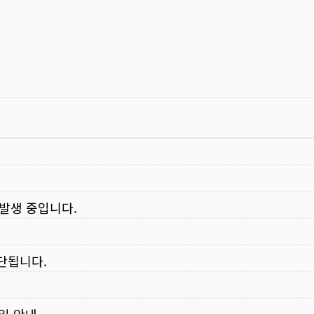
 발생 중입니다.
중단됩니다.