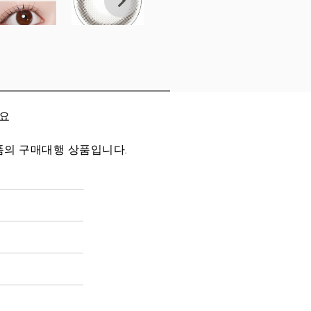
세요
품의 구매대행 상품입니다.