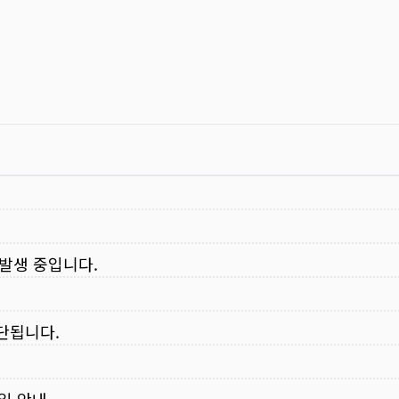
 발생 중입니다.
중단됩니다.