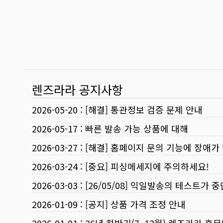
렌즈라라 공지사항
2026-05-20
:
[해결] 통관정보 검증 문제 안내
2026-05-17
:
빠른 발송 가능 상품에 대해
2026-03-27
:
[해결] 홈페이지 문의 기능에 장애가
2026-03-24
:
[중요] 피싱메세지에 주의하세요!
2026-03-03
:
[26/05/08] 익일발송의 테스트가 
2026-01-09
:
[공지] 상품 가격 조정 안내