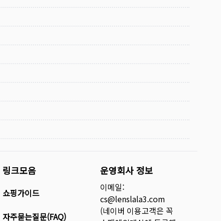
링크모음
운영회사 정보
이메일:
쇼핑가이드
cs@lenslala3.com
(네이버 이용고객은 꼭
자주묻는질문(FAQ)