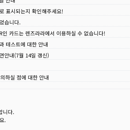
무일 안내
로 표시되는지 확인해주세요!
되었습니다.
VER인 카드는 렌즈라라에서 이용하실 수 없습니다!
입과 테스트에 대한 안내
연안내(7월 14일 갱신)
주의하실 점에 대한 안내
합니다.
요.