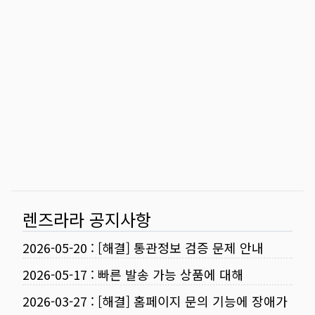
렌즈라라 공지사항
2026-05-20
:
[해결] 통관정보 검증 문제 안내
2026-05-17
:
빠른 발송 가능 상품에 대해
2026-03-27
:
[해결] 홈페이지 문의 기능에 장애가