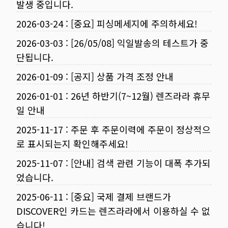
발생 중입니다.
2026-03-24
:
[중요] 피싱메세지에 주의하세요!
2026-03-03
:
[26/05/08] 익일발송의 테스트가 중
단됩니다.
2026-01-09
:
[공지] 상품 가격 조정 안내
2026-01-01
:
26년 하반기(7~12월) 렌즈라라 휴무
일 안내
2025-11-17
:
주문 후 주문이력에 주문이 정상적으
로 표시되는지 확인해주세요!
2025-11-07
:
[안내] 검색 관련 기능이 대폭 추가되
었습니다.
2025-06-11
:
[중요] 국제 결제 브랜드가
DISCOVER인 카드는 렌즈라라에서 이용하실 수 없
습니다!