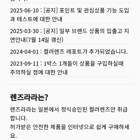
2025-06-10
:
[공지] 포인트 및 관심상품 기능 도입
과 테스트에 대한 안내
2025-03-30
:
[공지] 일부 브랜드 상품의 입출고 지
연안내(7월 14일 갱신)
2024-04-01
:
컬러렌즈 레포트가 추가되었습니다.
2023-09-11
:
1박스 1개들이 상품을 구입하실때
주의하실 점에 대한 안내
렌즈라라는?
렌즈라라는 일본에서 정식승인된 컬러렌즈만 취급
합니다.
허가받은 안전한 제품을 인터넷으로 쉽게 구매하세
요.