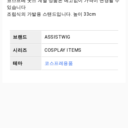
코스프레 굿즈 계열 상품은 예고없이 가격이 변경될 수
있습니다
조립식의 가발용 스탠드입니다. 높이 33cm
브랜드
ASSISTWIG
시리즈
COSPLAY ITEMS
테마
코스프레용품