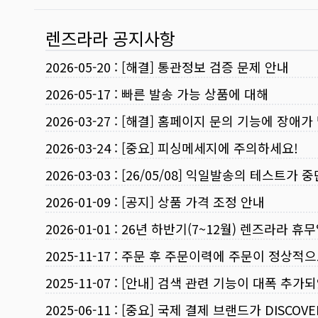
렌즈라라 공지사항
2026-05-20
:
[해결] 통관정보 검증 문제 안내
2026-05-17
:
빠른 발송 가능 상품에 대해
2026-03-27
:
[해결] 홈페이지 문의 기능에 장애가
2026-03-24
:
[중요] 피싱메세지에 주의하세요!
2026-03-03
:
[26/05/08] 익일발송의 테스트가 
2026-01-09
:
[공지] 상품 가격 조정 안내
2026-01-01
:
26년 하반기(7~12월) 렌즈라라 휴
2025-11-17
:
주문 후 주문이력에 주문이 정상적으
2025-11-07
:
[안내] 검색 관련 기능이 대폭 추가
2025-06-11
:
[중요] 국제 결제 브랜드가 DISCO