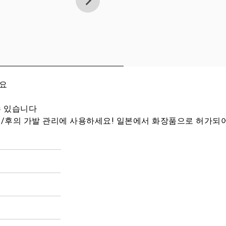
세요
수 있습니다
/후의 가발 관리에 사용하세요! 일본에서 화장품으로 허가되어