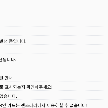
 발생 중입니다.
중단됩니다.
무일 안내
로 표시되는지 확인해주세요!
되었습니다.
VER인 카드는 렌즈라라에서 이용하실 수 없습니다!