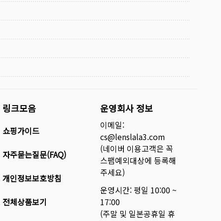
링크모음
운영회사 정보
이메일:
쇼핑가이드
cs@lenslala3.com
(네이버 이용고객은 꼭
자주묻는질문(FAQ)
스팸예외대상에 등록해
주세요)
개인정보보호방침
운영시간: 평일 10:00 ~
전체상품보기
17:00
(주말 및 일본공휴일 휴