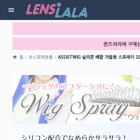
렌즈라라에 구매
홈
코스프레용품
ASSISTWIG 실리콘 배합 가발용 스프레이 10