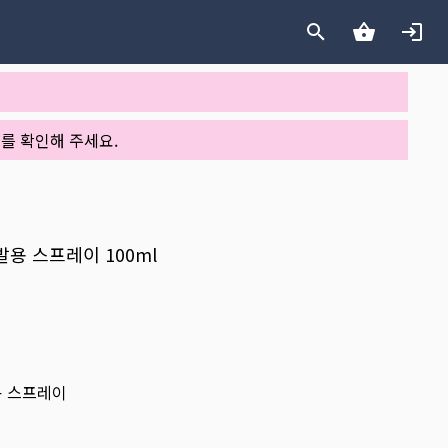
를 확인해 주세요.
가발용 스프레이 100ml
용 스프레이