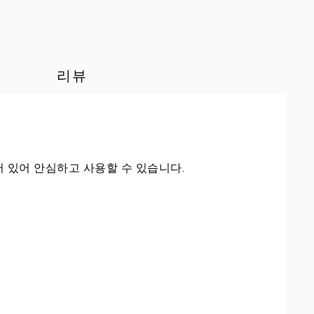
리뷰
 있어 안심하고 사용할 수 있습니다.