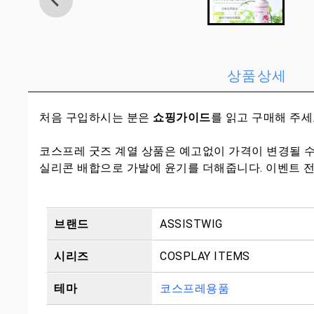
상품상세
처음 구입하시는 분은
쇼핑가이드
를 읽고 구매해 주
코스프레 굿즈 계열 상품은 예고없이 가격이 변경될 
실리콘 배합으로 가발에 윤기를 더해줍니다. 이벤트 전
브랜드
ASSISTWIG
시리즈
COSPLAY ITEMS
테마
코스프레용품