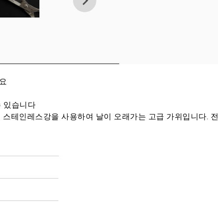
세요
수 있습니다
인레스강을 사용하여 날이 오래가는 고급 가위입니다. 전장 15.8