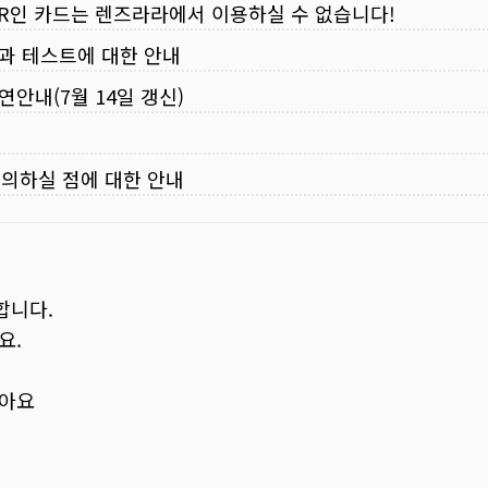
VER인 카드는 렌즈라라에서 이용하실 수 없습니다!
입과 테스트에 대한 안내
연안내(7월 14일 갱신)
주의하실 점에 대한 안내
합니다.
요.
보아요