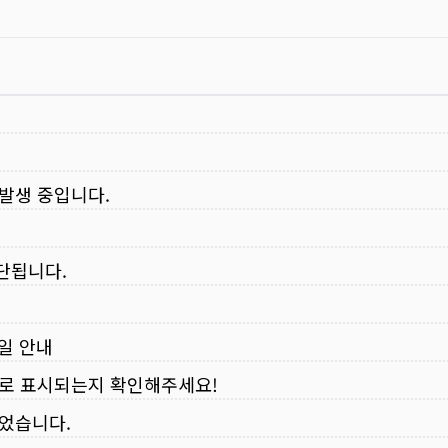
 발생 중입니다.
중단됩니다.
무일 안내
로 표시되는지 확인해주세요!
되었습니다.