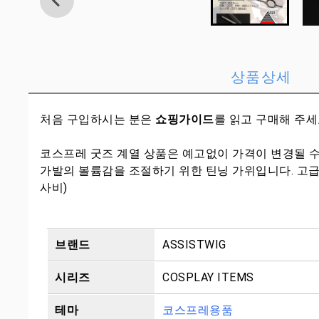
상품상세
처음 구입하시는 분은
쇼핑가이드
를 읽고 구매해 주
코스프레 굿즈 계열 상품은 예고없이 가격이 변경될 
가발의 볼륨감을 조절하기 위한 틴닝 가위입니다. 고급 스테
사비)
브랜드
ASSISTWIG
시리즈
COSPLAY ITEMS
테마
코스프레용품