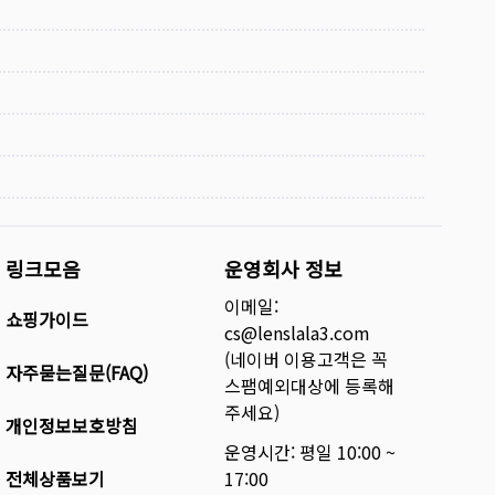
링크모음
운영회사 정보
이메일:
쇼핑가이드
cs@lenslala3.com
(네이버 이용고객은 꼭
자주묻는질문(FAQ)
스팸예외대상에 등록해
주세요)
개인정보보호방침
운영시간: 평일 10:00 ~
전체상품보기
17:00