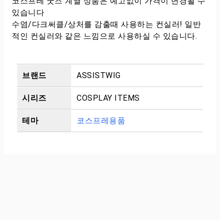
코스프레 굿즈 계열 상품은 예고없이 가격이 변경될 수
있습니다
수염/다크써클/상처를 감출때 사용하는 컨실러! 일반
적인 컨실러와 같은 느낌으로 사용하실 수 있습니다.
브랜드
ASSISTWIG
시리즈
COSPLAY ITEMS
테마
코스프레용품