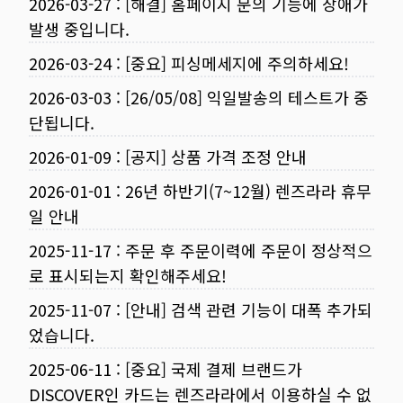
2026-03-27
:
[해결] 홈페이지 문의 기능에 장애가
발생 중입니다.
2026-03-24
:
[중요] 피싱메세지에 주의하세요!
2026-03-03
:
[26/05/08] 익일발송의 테스트가 중
단됩니다.
2026-01-09
:
[공지] 상품 가격 조정 안내
2026-01-01
:
26년 하반기(7~12월) 렌즈라라 휴무
일 안내
2025-11-17
:
주문 후 주문이력에 주문이 정상적으
로 표시되는지 확인해주세요!
2025-11-07
:
[안내] 검색 관련 기능이 대폭 추가되
었습니다.
2025-06-11
:
[중요] 국제 결제 브랜드가
DISCOVER인 카드는 렌즈라라에서 이용하실 수 없