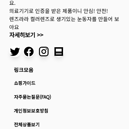
요.
의료기기로 인증을 받은 제품이니 안심! 안전!
렌즈라라 컬러렌즈로 생기있는 눈동자를 만들어 보
아요
자세히보기 >>
링크모음
쇼핑가이드
자주묻는질문(FAQ)
개인정보보호방침
전체상품보기