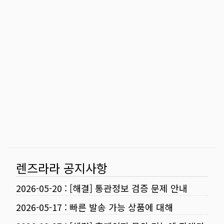
렌즈라라 공지사항
2026-05-20
:
[해결] 통관정보 검증 문제 안내
2026-05-17
:
빠른 발송 가능 상품에 대해