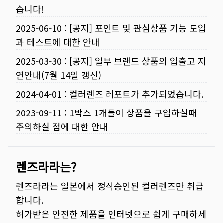
습니다!
2025-06-10
:
[공지] 포인트 및 관심상품 기능 도입
과 테스트에 대한 안내
2025-03-30
:
[공지] 일부 브랜드 상품의 입출고 지
연안내(7월 14일 갱신)
2024-04-01
:
컬러렌즈 레포트가 추가되었습니다.
2023-09-11
:
1박스 1개들이 상품을 구입하실때
주의하실 점에 대한 안내
렌즈라라는?
렌즈라라는 일본에서 정식승인된 컬러렌즈만 취급
합니다.
허가받은 안전한 제품을 인터넷으로 쉽게 구매하세