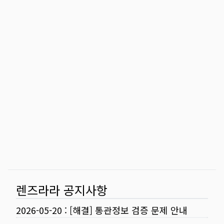
렌즈라라 공지사항
2026-05-20
:
[해결] 통관정보 검증 문제 안내