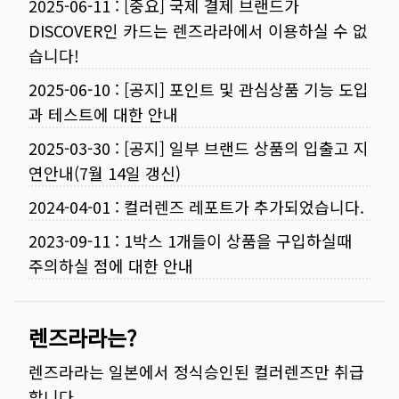
2025-06-11
:
[중요] 국제 결제 브랜드가
DISCOVER인 카드는 렌즈라라에서 이용하실 수 없
습니다!
2025-06-10
:
[공지] 포인트 및 관심상품 기능 도입
과 테스트에 대한 안내
2025-03-30
:
[공지] 일부 브랜드 상품의 입출고 지
연안내(7월 14일 갱신)
2024-04-01
:
컬러렌즈 레포트가 추가되었습니다.
2023-09-11
:
1박스 1개들이 상품을 구입하실때
주의하실 점에 대한 안내
렌즈라라는?
렌즈라라는 일본에서 정식승인된 컬러렌즈만 취급
합니다.