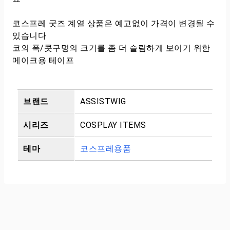
코스프레 굿즈 계열 상품은 예고없이 가격이 변경될 수
있습니다
코의 폭/콧구멍의 크기를 좀 더 슬림하게 보이기 위한
메이크용 테이프
브랜드
ASSISTWIG
시리즈
COSPLAY ITEMS
테마
코스프레용품