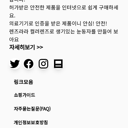
허가받은 안전한 제품을 인터넷으로 쉽게 구매하세
요.
의료기기로 인증을 받은 제품이니 안심! 안전!
렌즈라라 컬러렌즈로 생기있는 눈동자를 만들어 보
아요
자세히보기 >>
링크모음
쇼핑가이드
자주묻는질문(FAQ)
개인정보보호방침