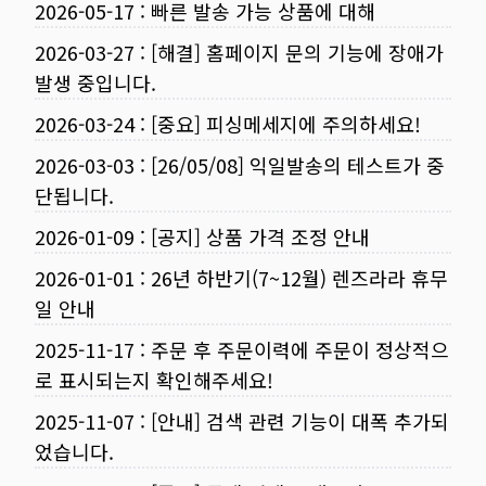
2026-05-17
:
빠른 발송 가능 상품에 대해
2026-03-27
:
[해결] 홈페이지 문의 기능에 장애가
발생 중입니다.
2026-03-24
:
[중요] 피싱메세지에 주의하세요!
2026-03-03
:
[26/05/08] 익일발송의 테스트가 중
단됩니다.
2026-01-09
:
[공지] 상품 가격 조정 안내
2026-01-01
:
26년 하반기(7~12월) 렌즈라라 휴무
일 안내
2025-11-17
:
주문 후 주문이력에 주문이 정상적으
로 표시되는지 확인해주세요!
2025-11-07
:
[안내] 검색 관련 기능이 대폭 추가되
었습니다.