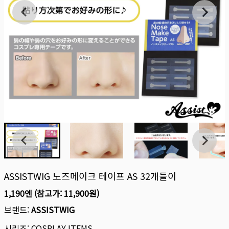
ASSISTWIG 노즈메이크 테이프 AS 32개들이
1,190엔
(참고가:
11,900원
)
브랜드:
ASSISTWIG
시리즈:
COSPLAY ITEMS