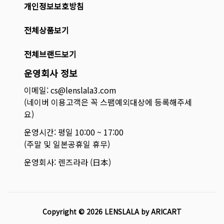
개인정보보호방침
전체상품보기
전체브랜드보기
운영회사 정보
이메일: cs@lenslala3.com
(네이버 이용고객은 꼭 스팸예외대상에 등록해주세
요)
운영시간: 평일 10:00 ~ 17:00
(주말 및 일본공휴일 휴무)
운영회사: 렌즈라라 (日本)
Copyright ©
2026
LENSLALA by ARICART