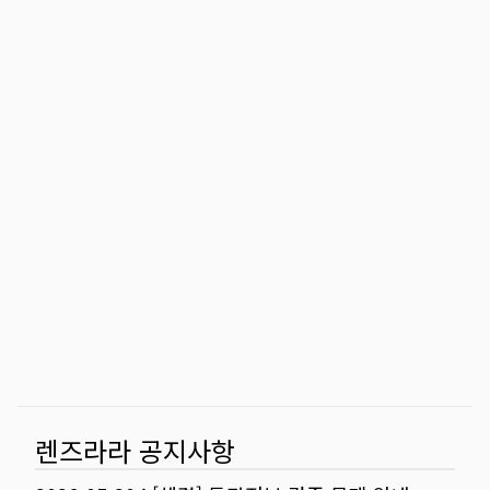
렌즈라라 공지사항