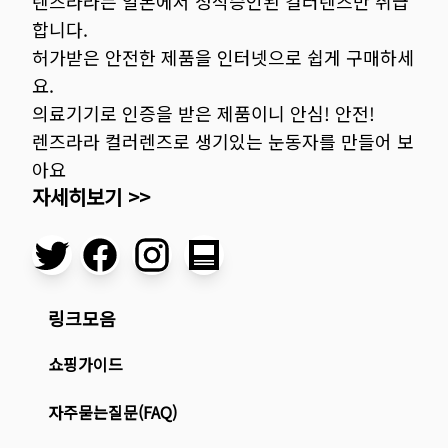
렌즈라라는 일본에서 정식승인된 컬러렌즈만 취급
합니다.
허가받은 안전한 제품을 인터넷으로 쉽게 구매하세
요.
의료기기로 인증을 받은 제품이니 안심! 안전!
렌즈라라 컬러렌즈로 생기있는 눈동자를 만들어 보
아요
자세히보기 >>
링크모음
쇼핑가이드
자주묻는질문(FAQ)