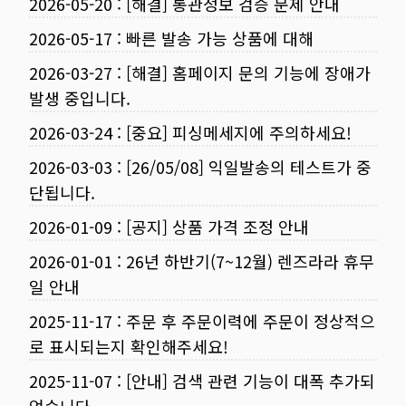
2026-05-20
:
[해결] 통관정보 검증 문제 안내
2026-05-17
:
빠른 발송 가능 상품에 대해
2026-03-27
:
[해결] 홈페이지 문의 기능에 장애가
발생 중입니다.
2026-03-24
:
[중요] 피싱메세지에 주의하세요!
2026-03-03
:
[26/05/08] 익일발송의 테스트가 중
단됩니다.
2026-01-09
:
[공지] 상품 가격 조정 안내
2026-01-01
:
26년 하반기(7~12월) 렌즈라라 휴무
일 안내
2025-11-17
:
주문 후 주문이력에 주문이 정상적으
로 표시되는지 확인해주세요!
2025-11-07
:
[안내] 검색 관련 기능이 대폭 추가되