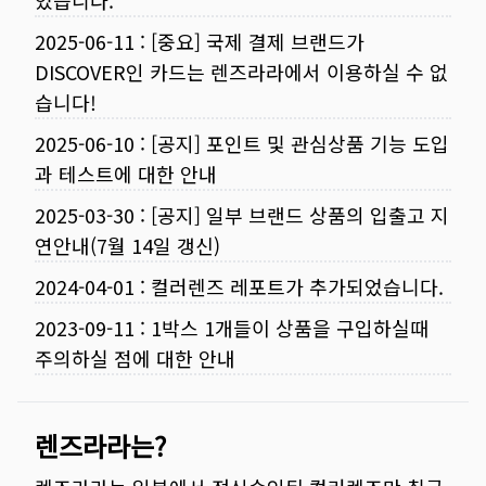
었습니다.
2025-06-11
:
[중요] 국제 결제 브랜드가
DISCOVER인 카드는 렌즈라라에서 이용하실 수 없
습니다!
2025-06-10
:
[공지] 포인트 및 관심상품 기능 도입
과 테스트에 대한 안내
2025-03-30
:
[공지] 일부 브랜드 상품의 입출고 지
연안내(7월 14일 갱신)
2024-04-01
:
컬러렌즈 레포트가 추가되었습니다.
2023-09-11
:
1박스 1개들이 상품을 구입하실때
주의하실 점에 대한 안내
렌즈라라는?