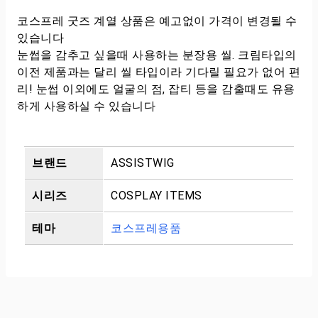
코스프레 굿즈 계열 상품은 예고없이 가격이 변경될 수
있습니다
눈썹을 감추고 싶을때 사용하는 분장용 씰. 크림타입의
이전 제품과는 달리 씰 타입이라 기다릴 필요가 없어 편
리! 눈썹 이외에도 얼굴의 점, 잡티 등을 감출때도 유용
하게 사용하실 수 있습니다
브랜드
ASSISTWIG
시리즈
COSPLAY ITEMS
테마
코스프레용품