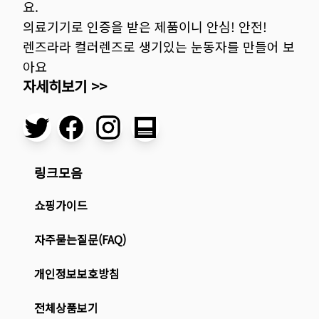
요.
의료기기로 인증을 받은 제품이니 안심! 안전!
렌즈라라 컬러렌즈로 생기있는 눈동자를 만들어 보
아요
자세히보기 >>
링크모음
쇼핑가이드
자주묻는질문(FAQ)
개인정보보호방침
전체상품보기