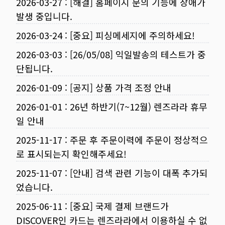
2026-03-27
:
[해결] 홈페이지 문의 기능에 장애가
발생 중입니다.
2026-03-24
:
[중요] 피싱메세지에 주의하세요!
2026-03-03
:
[26/05/08] 익일발송의 테스트가 중
단됩니다.
2026-01-09
:
[공지] 상품 가격 조정 안내
2026-01-01
:
26년 하반기(7~12월) 렌즈라라 휴무
일 안내
2025-11-17
:
주문 후 주문이력에 주문이 정상적으
로 표시되는지 확인해주세요!
2025-11-07
:
[안내] 검색 관련 기능이 대폭 추가되
었습니다.
2025-06-11
:
[중요] 국제 결제 브랜드가
DISCOVER인 카드는 렌즈라라에서 이용하실 수 없