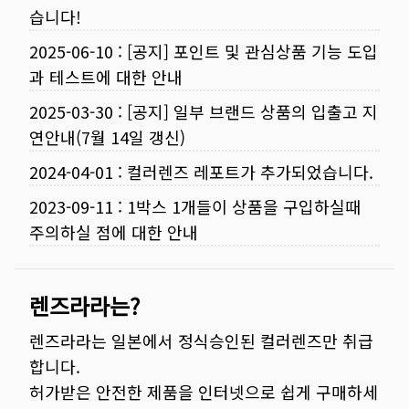
습니다!
2025-06-10
:
[공지] 포인트 및 관심상품 기능 도입
과 테스트에 대한 안내
2025-03-30
:
[공지] 일부 브랜드 상품의 입출고 지
연안내(7월 14일 갱신)
2024-04-01
:
컬러렌즈 레포트가 추가되었습니다.
2023-09-11
:
1박스 1개들이 상품을 구입하실때
주의하실 점에 대한 안내
렌즈라라는?
렌즈라라는 일본에서 정식승인된 컬러렌즈만 취급
합니다.
허가받은 안전한 제품을 인터넷으로 쉽게 구매하세