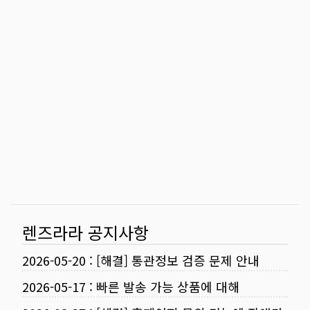
렌즈라라 공지사항
2026-05-20
:
[해결] 통관정보 검증 문제 안내
2026-05-17
:
빠른 발송 가능 상품에 대해