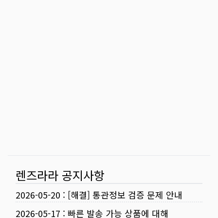
렌즈라라 공지사항
2026-05-20
:
[해결] 통관정보 검증 문제 안내
2026-05-17
:
빠른 발송 가능 상품에 대해