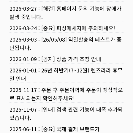
2026-03-27
:
[해결] 홈페이지 문의 기능에 장애가
발생 중입니다.
2026-03-24
:
[중요] 피싱메세지에 주의하세요!
2026-03-03
:
[26/05/08] 익일발송의 테스트가 중
단됩니다.
2026-01-09
:
[공지] 상품 가격 조정 안내
2026-01-01
:
26년 하반기(7~12월) 렌즈라라 휴무
일 안내
2025-11-17
:
주문 후 주문이력에 주문이 정상적으
로 표시되는지 확인해주세요!
2025-11-07
:
[안내] 검색 관련 기능이 대폭 추가되
었습니다.
2025-06-11
:
[중요] 국제 결제 브랜드가