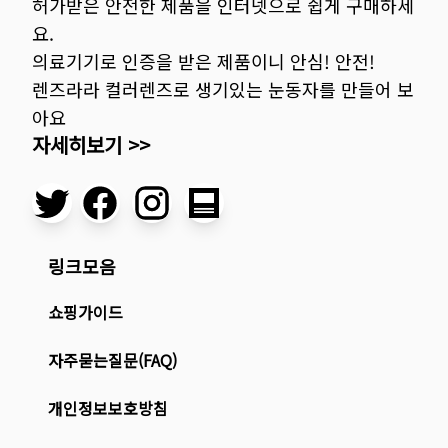
허가받은 안전한 제품을 인터넷으로 쉽게 구매하세
요.
의료기기로 인증을 받은 제품이니 안심! 안전!
렌즈라라 컬러렌즈로 생기있는 눈동자를 만들어 보
아요
자세히보기 >>
링크모음
쇼핑가이드
자주묻는질문(FAQ)
개인정보보호방침