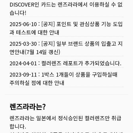
DISCOVER인 카드는 렌즈라라에서 이용하실 수 없
습니다!
2025-06-10
:
[공지] 포인트 및 관심상품 기능 도입
과 테스트에 대한 안내
2025-03-30
:
[공지] 일부 브랜드 상품의 입출고 지
연안내(7월 14일 갱신)
2024-04-01
:
컬러렌즈 레포트가 추가되었습니다.
2023-09-11
:
1박스 1개들이 상품을 구입하실때
주의하실 점에 대한 안내
렌즈라라는?
렌즈라라는 일본에서 정식승인된 컬러렌즈만 취급
합니다.