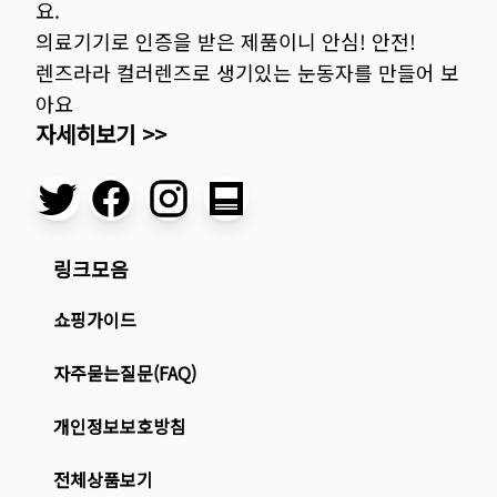
요.
의료기기로 인증을 받은 제품이니 안심! 안전!
렌즈라라 컬러렌즈로 생기있는 눈동자를 만들어 보
아요
자세히보기 >>
링크모음
쇼핑가이드
자주묻는질문(FAQ)
개인정보보호방침
전체상품보기