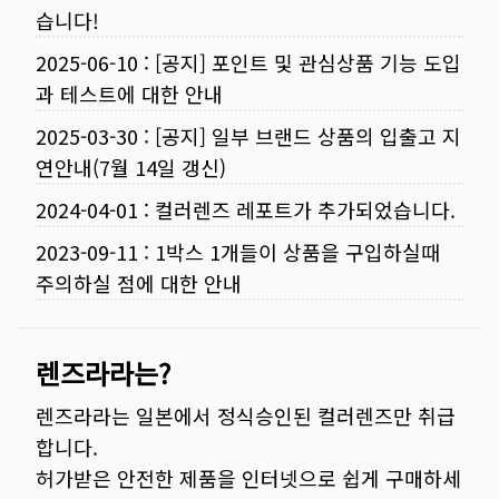
습니다!
2025-06-10
:
[공지] 포인트 및 관심상품 기능 도입
과 테스트에 대한 안내
2025-03-30
:
[공지] 일부 브랜드 상품의 입출고 지
연안내(7월 14일 갱신)
2024-04-01
:
컬러렌즈 레포트가 추가되었습니다.
2023-09-11
:
1박스 1개들이 상품을 구입하실때
주의하실 점에 대한 안내
렌즈라라는?
렌즈라라는 일본에서 정식승인된 컬러렌즈만 취급
합니다.
허가받은 안전한 제품을 인터넷으로 쉽게 구매하세