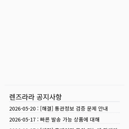
렌즈라라 공지사항
2026-05-20
:
[해결] 통관정보 검증 문제 안내
2026-05-17
:
빠른 발송 가능 상품에 대해