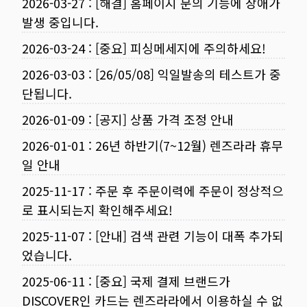
2026-03-27
:
[해결] 홈페이지 문의 기능에 장애가
발생 중입니다.
2026-03-24
:
[중요] 피싱메세지에 주의하세요!
2026-03-03
:
[26/05/08] 익일발송의 테스트가 중
단됩니다.
2026-01-09
:
[공지] 상품 가격 조정 안내
2026-01-01
:
26년 하반기(7~12월) 렌즈라라 휴무
일 안내
2025-11-17
:
주문 후 주문이력에 주문이 정상적으
로 표시되는지 확인해주세요!
2025-11-07
:
[안내] 검색 관련 기능이 대폭 추가되
었습니다.
2025-06-11
:
[중요] 국제 결제 브랜드가
DISCOVER인 카드는 렌즈라라에서 이용하실 수 없