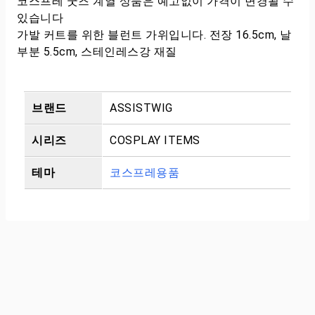
코스프레 굿즈 계열 상품은 예고없이 가격이 변경될 수
있습니다
가발 커트를 위한 블런트 가위입니다. 전장 16.5cm, 날
부분 5.5cm, 스테인레스강 재질
브랜드
ASSISTWIG
시리즈
COSPLAY ITEMS
테마
코스프레용품