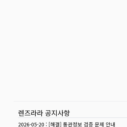
렌즈라라 공지사항
2026-05-20
:
[해결] 통관정보 검증 문제 안내