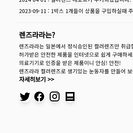
2023-09-11
:
1박스 1개들이 상품을 구입하실때 
렌즈라라는?
렌즈라라는 일본에서 정식승인된 컬러렌즈만 취급
허가받은 안전한 제품을 인터넷으로 쉽게 구매하세
의료기기로 인증을 받은 제품이니 안심! 안전!
렌즈라라 컬러렌즈로 생기있는 눈동자를 만들어 
자세히보기 >>