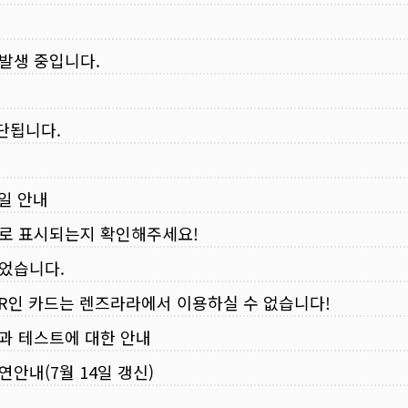
 발생 중입니다.
중단됩니다.
무일 안내
로 표시되는지 확인해주세요!
되었습니다.
VER인 카드는 렌즈라라에서 이용하실 수 없습니다!
입과 테스트에 대한 안내
연안내(7월 14일 갱신)