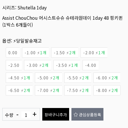
시리즈:
Shutella 1day
Assist ChouChou 어시스트슈슈 슈테라원데이 1day 48 핑키퀸
(1박스 6개들이)
옵션:
⚡당일발송재고
0.00
-1.00 ⚡
1개
-1.50 ⚡
2개
-2.00 ⚡
1개
-2.50
-3.00 ⚡
2개
-3.50 ⚡
1개
-4.00
-4.50 ⚡
1개
-5.00 ⚡
2개
-5.50 ⚡
2개
-6.00 ⚡
2개
-6.50 ⚡
2개
-7.00 ⚡
2개
-7.50 ⚡
2개
-8.00 ⚡
2개
-
+
수량
장바구니추가
관심상품등록