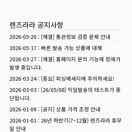
렌즈라라 공지사항
2026-05-20
:
[해결] 통관정보 검증 문제 안내
2026-05-17
:
빠른 발송 가능 상품에 대해
2026-03-27
:
[해결] 홈페이지 문의 기능에 장애가
발생 중입니다.
2026-03-24
:
[중요] 피싱메세지에 주의하세요!
2026-03-03
:
[26/05/08] 익일발송의 테스트가 중
단됩니다.
2026-01-09
:
[공지] 상품 가격 조정 안내
2026-01-01
:
26년 하반기(7~12월) 렌즈라라 휴무
일 안내