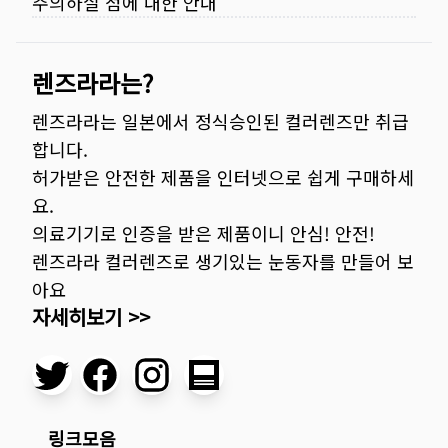
주의하실 점에 대한 안내
렌즈라라는?
렌즈라라는 일본에서 정식승인된 컬러렌즈만 취급
합니다.
허가받은 안전한 제품을 인터넷으로 쉽게 구매하세
요.
의료기기로 인증을 받은 제품이니 안심! 안전!
렌즈라라 컬러렌즈로 생기있는 눈동자를 만들어 보
아요
자세히보기 >>
링크모음