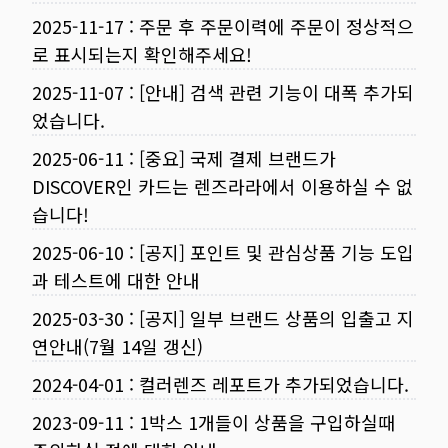
2025-11-17
:
주문 후 주문이력에 주문이 정상적으
로 표시되는지 확인해주세요!
2025-11-07
:
[안내] 검색 관련 기능이 대폭 추가되
었습니다.
2025-06-11
:
[중요] 국제 결제 브랜드가
DISCOVER인 카드는 렌즈라라에서 이용하실 수 없
습니다!
2025-06-10
:
[공지] 포인트 및 관심상품 기능 도입
과 테스트에 대한 안내
2025-03-30
:
[공지] 일부 브랜드 상품의 입출고 지
연안내(7월 14일 갱신)
2024-04-01
:
컬러렌즈 레포트가 추가되었습니다.
2023-09-11
:
1박스 1개들이 상품을 구입하실때